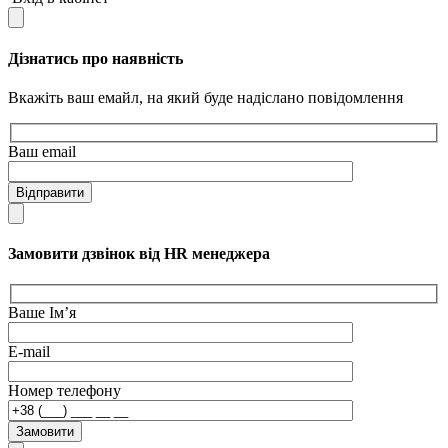
Дізнатись про наявність
Вкажіть ваш емайл, на який буде надіслано повідомлення
Ваш email
Відправити
Замовити дзвінок від HR менеджера
Ваше Ім’я
E-mail
Номер телефону
Замовити