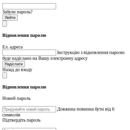
Забули пароль?
Увійти
Відновлення паролю
Ел. адреса
Інструкцію з відновлення паролю
буде надіслано на Вашу електронну адресу
Надіслати
Назад до входу
Відновлення паролю
Новий пароль
Довжина повинна бути від 6
символів
Підтвердіть пароль