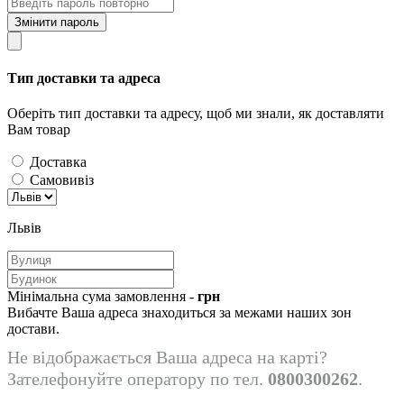
Змінити пароль
Тип доставки та адреса
Оберіть тип доставки та адресу, щоб ми знали, як доставляти
Вам товар
Доставка
Самовивіз
Львів
Мінімальна сума замовлення -
грн
Вибачте Ваша адреса знаходиться за межами наших зон
достави.
Не відображається Ваша адреса на карті?
Зателефонуйте оператору по тел.
0800300262
.