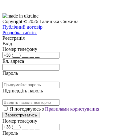
Copyright © 2026 Галицька Свіжина
Публічний договір
Розробка сайтів
Реєстрація
Вхід
Номер телефону
Ел. адреса
Пароль
Підтвердіть пароль
Я погоджуюсь з
Правилами користування
Зареєструватись
Номер телефону
Пароль