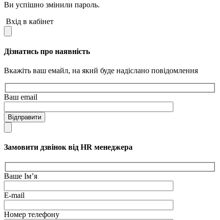
Ви успішно змінили пароль.
Вхід в кабінет
Дізнатись про наявність
Вкажіть ваш емайл, на який буде надіслано повідомлення
Ваш email
Відправити
Замовити дзвінок від HR менеджера
Ваше Ім’я
E-mail
Номер телефону