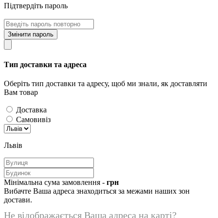
Підтвердіть пароль
Змінити пароль
Тип доставки та адреса
Оберіть тип доставки та адресу, щоб ми знали, як доставляти
Вам товар
Доставка
Самовивіз
Львів
Мінімальна сума замовлення -
грн
Вибачте Ваша адреса знаходиться за межами наших зон
достави.
Не відображається Ваша адреса на карті?