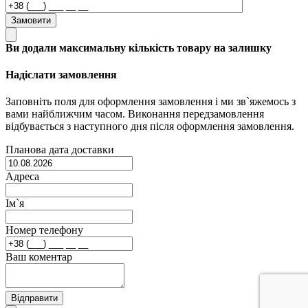
Замовити
Ви додали максимальну кількість товару на залишку
Надіслати замовлення
Заповніть поля для оформлення замовлення і ми зв`яжемось з
вами найближчим часом. Виконання передзамовлення
відбувається з наступного дня після оформлення замовлення.
Планова дата доставки
Адреса
Ім`я
Номер телефону
Ваш коментар
Відправити