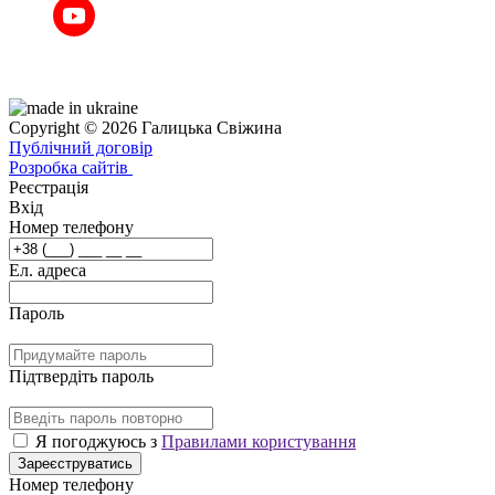
Copyright © 2026 Галицька Свіжина
Публічний договір
Розробка сайтів
Реєстрація
Вхід
Номер телефону
Ел. адреса
Пароль
Підтвердіть пароль
Я погоджуюсь з
Правилами користування
Зареєструватись
Номер телефону