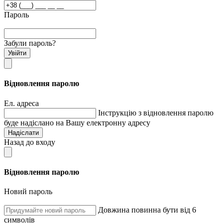
Пароль
Забули пароль?
Увійти
Відновлення паролю
Ел. адреса
Інструкцію з відновлення паролю
буде надіслано на Вашу електронну адресу
Надіслати
Назад до входу
Відновлення паролю
Новий пароль
Довжина повинна бути від 6
символів