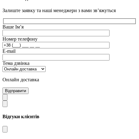
Залиште заявку та наші менеджери з вами зв’яжуться
Ваше Ім’я
Номер телефону
E-mail
Тема дзвінка
Онлайн доставка
Відправити
Відгуки клієнтів