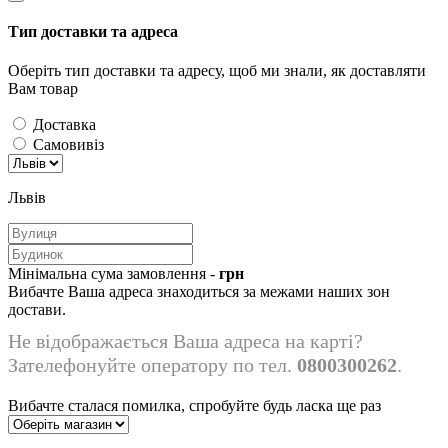
Тип доставки та адреса
Оберіть тип доставки та адресу, щоб ми знали, як доставляти
Вам товар
Доставка
Самовивіз
Львів
Мінімальна сума замовлення -
грн
Вибачте Ваша адреса знаходиться за межами наших зон
достави.
Не відображається Ваша адреса на карті?
Зателефонуйте оператору по тел.
0800300262
.
Вибачте сталася помилка, спробуйте будь ласка ще раз