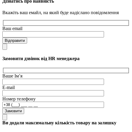
Дізнатись про наявність
Вкажіть ваш емайл, на який буде надіслано повідомлення
Ваш email
Відправити
Замовити дзвінок від HR менеджера
Ваше Ім’я
E-mail
Номер телефону
Замовити
Ви додали максимальну кількість товару на залишку