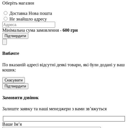
Оберіть магазин
Доставка Нова пошта
Не знайшло адресу
Мінімальна сума замовлення -
600
грн
Підтвердити
Вибачте
По вказаній адресі відсутні деякі товари, які були додані у ваш
кошик:
Скасувати
Підтвердити
Замовити дзвінок
Залиште заявку та наші менеджери з вами зв’яжуться
Ваше Ім’я