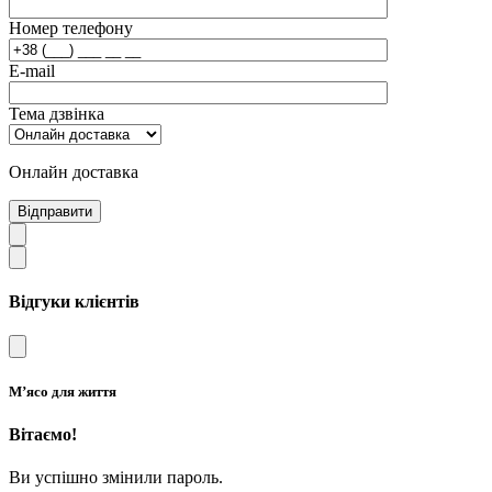
Номер телефону
E-mail
Тема дзвінка
Онлайн доставка
Відправити
Відгуки клієнтів
М’ясо для життя
Вітаємо!
Ви успішно змінили пароль.