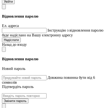
Увійти
Відновлення паролю
Ел. адреса
Інструкцію з відновлення паролю
буде надіслано на Вашу електронну адресу
Надіслати
Назад до входу
Відновлення паролю
Новий пароль
Довжина повинна бути від 6
символів
Підтвердіть пароль
Змінити пароль