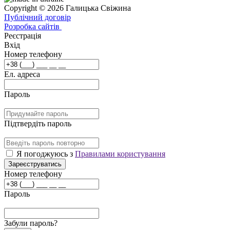
Copyright © 2026 Галицька Свіжина
Публічний договір
Розробка сайтів
Реєстрація
Вхід
Номер телефону
Ел. адреса
Пароль
Підтвердіть пароль
Я погоджуюсь з
Правилами користування
Зареєструватись
Номер телефону
Пароль
Забули пароль?