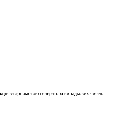
ожців за допомогою генератора випадкових чисел.