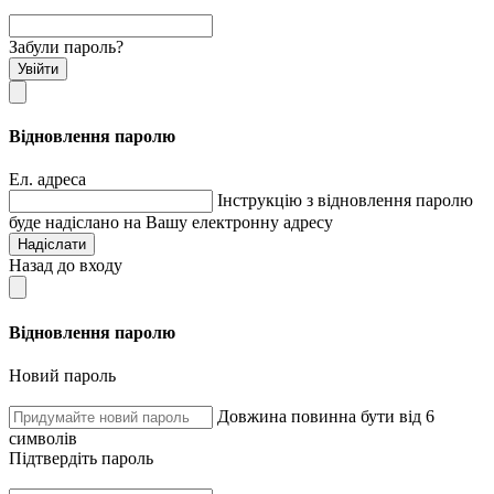
Забули пароль?
Увійти
Відновлення паролю
Ел. адреса
Інструкцію з відновлення паролю
буде надіслано на Вашу електронну адресу
Надіслати
Назад до входу
Відновлення паролю
Новий пароль
Довжина повинна бути від 6
символів
Підтвердіть пароль