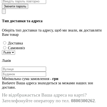
Змінити пароль
Тип доставки та адреса
Оберіть тип доставки та адресу, щоб ми знали, як доставляти
Вам товар
Доставка
Самовивіз
Львів
Мінімальна сума замовлення -
грн
Вибачте Ваша адреса знаходиться за межами наших зон
достави.
Не відображається Ваша адреса на карті?
Зателефонуйте оператору по тел.
0800300262
.