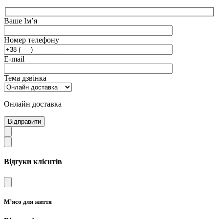
Ваше Ім’я
Номер телефону
E-mail
Тема дзвінка
Онлайн доставка
Відправити
Відгуки клієнтів
М’ясо для життя