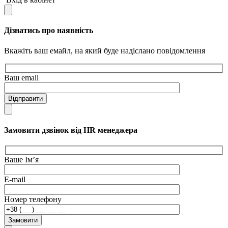
Дізнатись про наявність
Вкажіть ваш емайл, на який буде надіслано повідомлення
Ваш email
Відправити
Замовити дзвінок від HR менеджера
Ваше Ім’я
E-mail
Номер телефону
Замовити