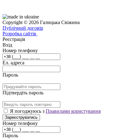
Copyright © 2026 Галицька Свіжина
Публічний договір
Розробка сайтів
Реєстрація
Вхід
Номер телефону
Ел. адреса
Пароль
Підтвердіть пароль
Я погоджуюсь з
Правилами користування
Зареєструватись
Номер телефону
Пароль