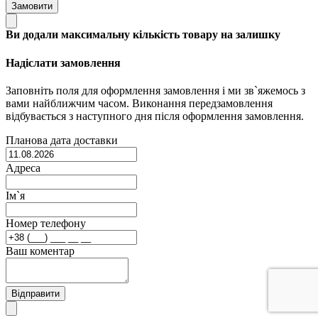
Замовити
Ви додали максимальну кількість товару на залишку
Надіслати замовлення
Заповніть поля для оформлення замовлення і ми зв`яжемось з
вами найближчим часом. Виконання передзамовлення
відбувається з наступного дня після оформлення замовлення.
Планова дата доставки
Адреса
Ім`я
Номер телефону
Ваш коментар
Відправити