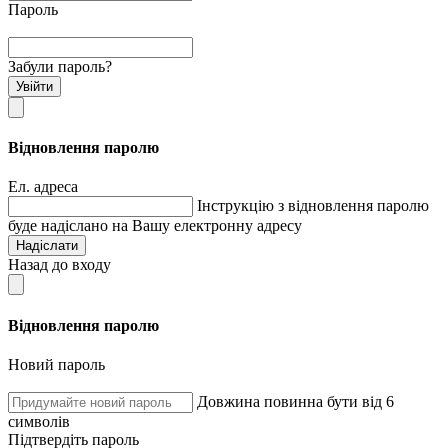
Пароль
Забули пароль?
Увійти
Відновлення паролю
Ел. адреса
Інструкцію з відновлення паролю
буде надіслано на Вашу електронну адресу
Надіслати
Назад до входу
Відновлення паролю
Новий пароль
Довжина повинна бути від 6
символів
Підтвердіть пароль