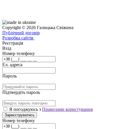
Copyright © 2026 Галицька Свіжина
Публічний договір
Розробка сайтів
Реєстрація
Вхід
Номер телефону
Ел. адреса
Пароль
Підтвердіть пароль
Я погоджуюсь з
Правилами користування
Зареєструватись
Номер телефону