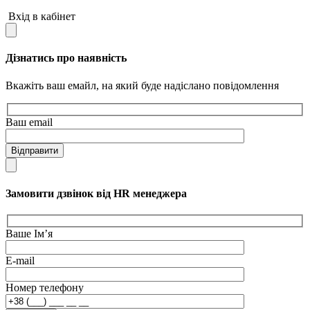
Вхід в кабінет
Дізнатись про наявність
Вкажіть ваш емайл, на який буде надіслано повідомлення
Ваш email
Відправити
Замовити дзвінок від HR менеджера
Ваше Ім’я
E-mail
Номер телефону