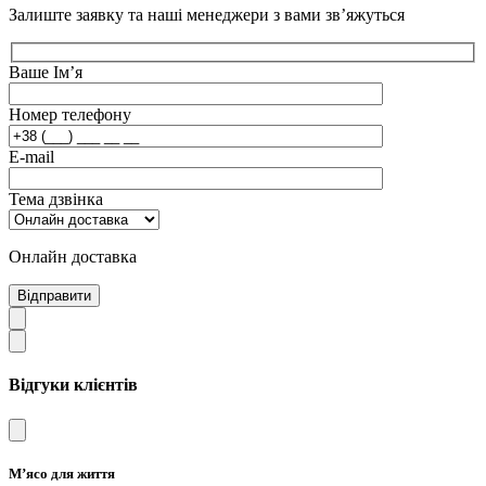
Залиште заявку та наші менеджери з вами зв’яжуться
Ваше Ім’я
Номер телефону
E-mail
Тема дзвінка
Онлайн доставка
Відправити
Відгуки клієнтів
М’ясо для життя