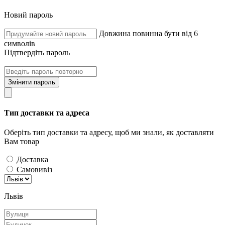
Новий пароль
Довжина повинна бути від 6
символів
Підтвердіть пароль
Змінити пароль
Тип доставки та адреса
Оберіть тип доставки та адресу, щоб ми знали, як доставляти
Вам товар
Доставка
Самовивіз
Львів