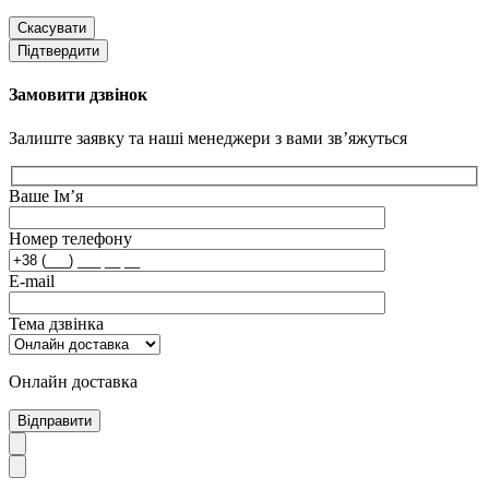
Скасувати
Підтвердити
Замовити дзвінок
Залиште заявку та наші менеджери з вами зв’яжуться
Ваше Ім’я
Номер телефону
E-mail
Тема дзвінка
Онлайн доставка
Відправити