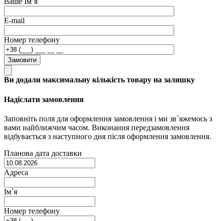
Ваше Ім’я
E-mail
Номер телефону
Замовити
Ви додали максимальну кількість товару на залишку
Надіслати замовлення
Заповніть поля для оформлення замовлення і ми зв`яжемось з
вами найближчим часом. Виконання передзамовлення
відбувається з наступного дня після оформлення замовлення.
Планова дата доставки
Адреса
Ім`я
Номер телефону