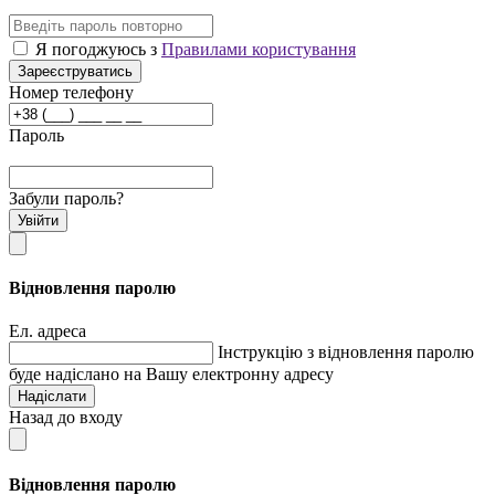
Я погоджуюсь з
Правилами користування
Зареєструватись
Номер телефону
Пароль
Забули пароль?
Увійти
Відновлення паролю
Ел. адреса
Інструкцію з відновлення паролю
буде надіслано на Вашу електронну адресу
Надіслати
Назад до входу
Відновлення паролю