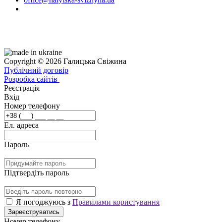
Copyright © 2026 Галицька Свіжина
Публічний договір
Розробка сайтів
Реєстрація
Вхід
Номер телефону
Ел. адреса
Пароль
Підтвердіть пароль
Я погоджуюсь з
Правилами користування
Зареєструватись
Номер телефону