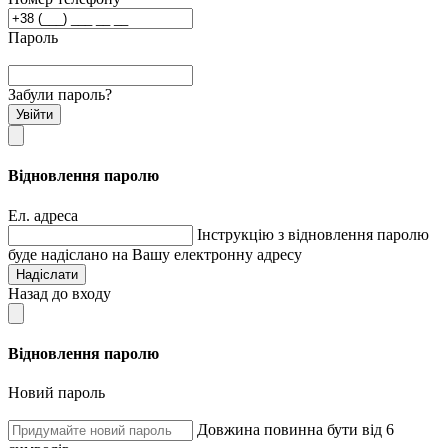
Пароль
Забули пароль?
Увійти
Відновлення паролю
Ел. адреса
Інструкцію з відновлення паролю
буде надіслано на Вашу електронну адресу
Надіслати
Назад до входу
Відновлення паролю
Новий пароль
Довжина повинна бути від 6