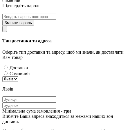
символів
Підтвердіть пароль
Змінити пароль
Тип доставки та адреса
Оберіть тип доставки та адресу, щоб ми знали, як доставляти
Вам товар
Доставка
Самовивіз
Львів
Мінімальна сума замовлення -
грн
Вибачте Ваша адреса знаходиться за межами наших зон
достави.