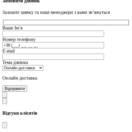
Замовити дзвінок
Залиште заявку та наші менеджери з вами зв’яжуться
Ваше Ім’я
Номер телефону
E-mail
Тема дзвінка
Онлайн доставка
Відправити
Відгуки клієнтів