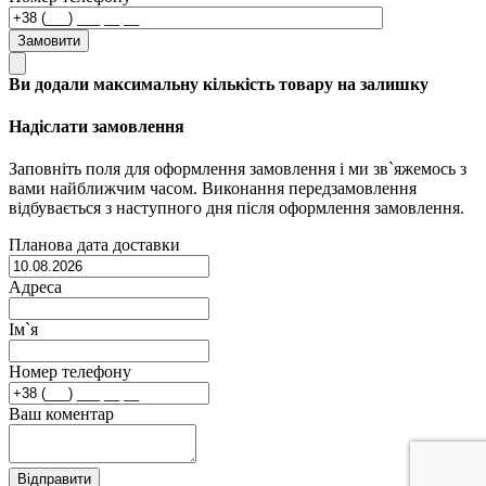
Замовити
Ви додали максимальну кількість товару на залишку
Надіслати замовлення
Заповніть поля для оформлення замовлення і ми зв`яжемось з
вами найближчим часом. Виконання передзамовлення
відбувається з наступного дня після оформлення замовлення.
Планова дата доставки
Адреса
Ім`я
Номер телефону
Ваш коментар
Відправити