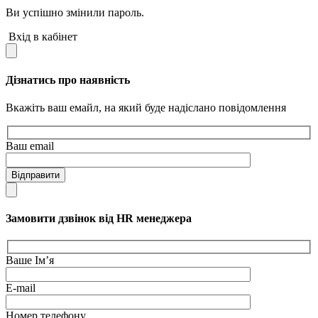
Ви успішно змінили пароль.
Вхід в кабінет
Дізнатись про наявність
Вкажіть ваш емайл, на який буде надіслано повідомлення
Ваш email
Відправити
Замовити дзвінок від HR менеджера
Ваше Ім’я
E-mail
Номер телефону