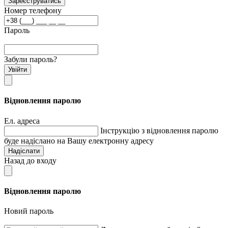
Зареєструватись
Номер телефону
Пароль
Забули пароль?
Увійти
Відновлення паролю
Ел. адреса
Інструкцію з відновлення паролю
буде надіслано на Вашу електронну адресу
Надіслати
Назад до входу
Відновлення паролю
Новий пароль