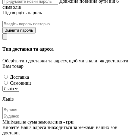
Довжина повинна бути від 6
символів
Підтвердіть пароль
Змінити пароль
Тип доставки та адреса
Оберіть тип доставки та адресу, щоб ми знали, як доставляти
Вам товар
Доставка
Самовивіз
Львів
Мінімальна сума замовлення -
грн
Вибачте Ваша адреса знаходиться за межами наших зон
достави.