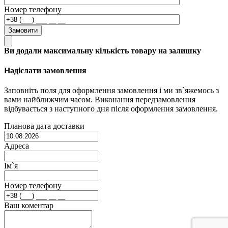
Номер телефону
Замовити
Ви додали максимальну кількість товару на залишку
Надіслати замовлення
Заповніть поля для оформлення замовлення і ми зв`яжемось з
вами найближчим часом. Виконання передзамовлення
відбувається з наступного дня після оформлення замовлення.
Планова дата доставки
Адреса
Ім`я
Номер телефону
Ваш коментар