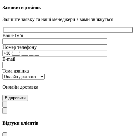
Замовити дзвінок
Залиште заявку та наші менеджери з вами зв’яжуться
Ваше Ім’я
Номер телефону
E-mail
Тема дзвінка
Онлайн доставка
Відправити
Відгуки клієнтів