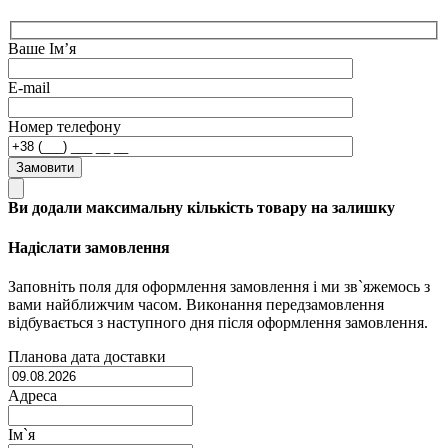
Ваше Ім’я
E-mail
Номер телефону
Замовити
Ви додали максимальну кількість товару на залишку
Надіслати замовлення
Заповніть поля для оформлення замовлення і ми зв`яжемось з
вами найближчим часом. Виконання передзамовлення
відбувається з наступного дня після оформлення замовлення.
Планова дата доставки
Адреса
Ім`я