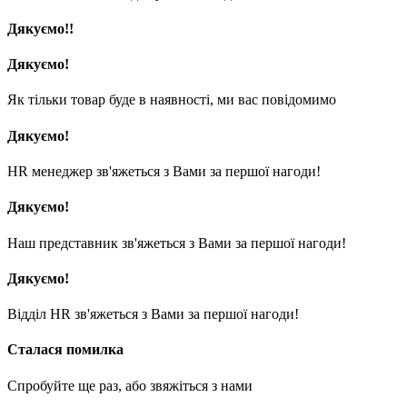
Дякуємо!!
Дякуємо!
Як тільки товар буде в наявності, ми вас повідомимо
Дякуємо!
HR менеджер зв'яжеться з Вами за першої нагоди!
Дякуємо!
Наш представник зв'яжеться з Вами за першої нагоди!
Дякуємо!
Відділ HR зв'яжеться з Вами за першої нагоди!
Сталася помилка
Спробуйте ще раз, або звяжіться з нами