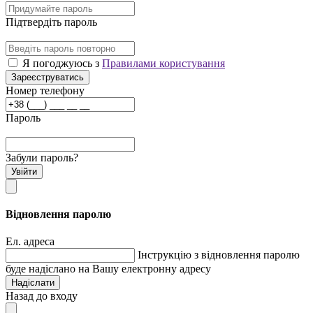
Підтвердіть пароль
Я погоджуюсь з
Правилами користування
Зареєструватись
Номер телефону
Пароль
Забули пароль?
Увійти
Відновлення паролю
Ел. адреса
Інструкцію з відновлення паролю
буде надіслано на Вашу електронну адресу
Надіслати
Назад до входу