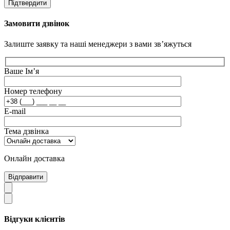
Підтвердити
Замовити дзвінок
Залиште заявку та наші менеджери з вами зв’яжуться
Ваше Ім’я
Номер телефону
E-mail
Тема дзвінка
Онлайн доставка
Відправити
Відгуки клієнтів