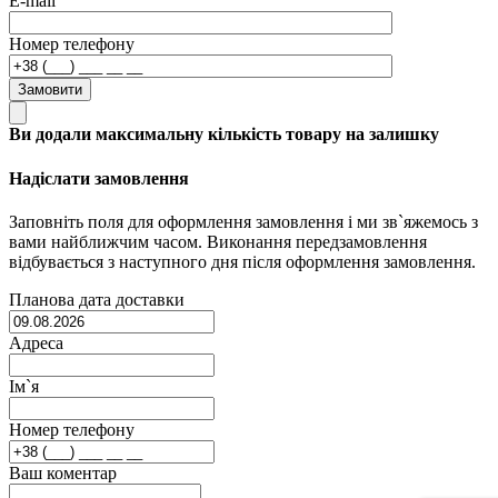
E-mail
Номер телефону
Замовити
Ви додали максимальну кількість товару на залишку
Надіслати замовлення
Заповніть поля для оформлення замовлення і ми зв`яжемось з
вами найближчим часом. Виконання передзамовлення
відбувається з наступного дня після оформлення замовлення.
Планова дата доставки
Адреса
Ім`я
Номер телефону
Ваш коментар