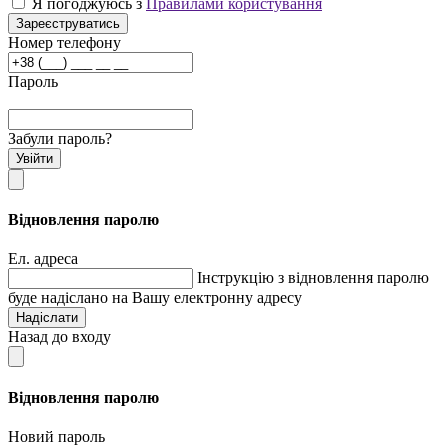
Я погоджуюсь з
Правилами користування
Зареєструватись
Номер телефону
Пароль
Забули пароль?
Увійти
Відновлення паролю
Ел. адреса
Інструкцію з відновлення паролю
буде надіслано на Вашу електронну адресу
Надіслати
Назад до входу
Відновлення паролю
Новий пароль