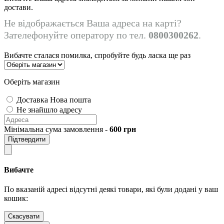
достави.
Не відображається Ваша адреса на карті?
Зателефонуйте оператору по тел.
0800300262
.
Вибачте сталася помилка, спробуйте будь ласка ще раз
Оберіть магазин
Доставка Нова пошта
Не знайшло адресу
Мінімальна сума замовлення -
600
грн
Підтвердити
Вибачте
По вказаній адресі відсутні деякі товари, які були додані у ваш
кошик:
Скасувати