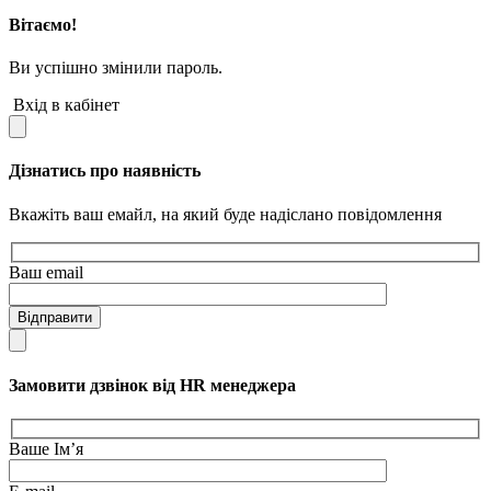
Вітаємо!
Ви успішно змінили пароль.
Вхід в кабінет
Дізнатись про наявність
Вкажіть ваш емайл, на який буде надіслано повідомлення
Ваш email
Відправити
Замовити дзвінок від HR менеджера
Ваше Ім’я