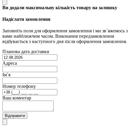
Ви додали максимальну кількість товару на залишку
Надіслати замовлення
Заповніть поля для оформлення замовлення і ми зв`яжемось з
вами найближчим часом. Виконання передзамовлення
відбувається з наступного дня після оформлення замовлення.
Планова дата доставки
Адреса
Ім`я
Номер телефону
Ваш коментар
Відправити