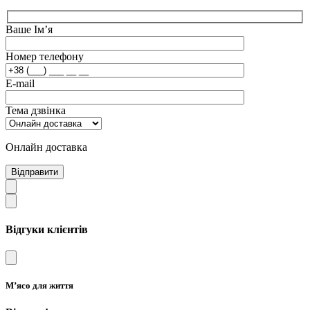
Ваше Ім’я
Номер телефону
E-mail
Тема дзвінка
Онлайн доставка
Відправити
Відгуки клієнтів
М’ясо для життя