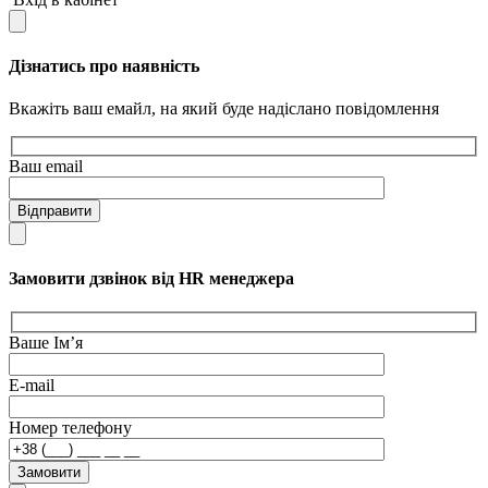
Дізнатись про наявність
Вкажіть ваш емайл, на який буде надіслано повідомлення
Ваш email
Відправити
Замовити дзвінок від HR менеджера
Ваше Ім’я
E-mail
Номер телефону
Замовити