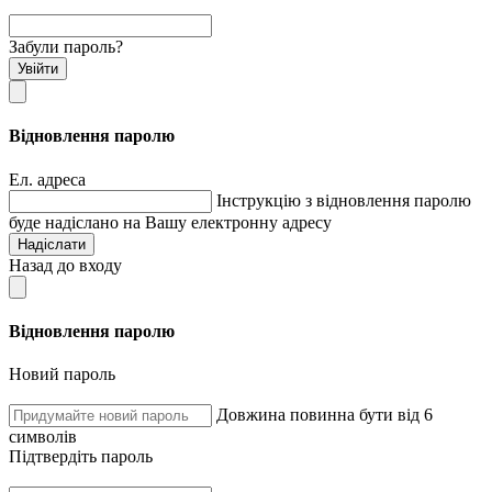
Забули пароль?
Увійти
Відновлення паролю
Ел. адреса
Інструкцію з відновлення паролю
буде надіслано на Вашу електронну адресу
Надіслати
Назад до входу
Відновлення паролю
Новий пароль
Довжина повинна бути від 6
символів
Підтвердіть пароль