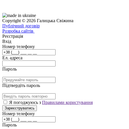
Copyright © 2026 Галицька Свіжина
Публічний договір
Розробка сайтів
Реєстрація
Вхід
Номер телефону
Ел. адреса
Пароль
Підтвердіть пароль
Я погоджуюсь з
Правилами користування
Зареєструватись
Номер телефону
Пароль