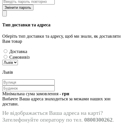
Змінити пароль
Тип доставки та адреса
Оберіть тип доставки та адресу, щоб ми знали, як доставляти
Вам товар
Доставка
Самовивіз
Львів
Мінімальна сума замовлення -
грн
Вибачте Ваша адреса знаходиться за межами наших зон
достави.
Не відображається Ваша адреса на карті?
Зателефонуйте оператору по тел.
0800300262
.