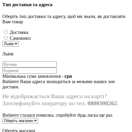
Тип доставки та адреса
Оберіть тип доставки та адресу, щоб ми знали, як доставляти
Вам товар
Доставка
Самовивіз
Львів
Мінімальна сума замовлення -
грн
Вибачте Ваша адреса знаходиться за межами наших зон
достави.
Не відображається Ваша адреса на карті?
Зателефонуйте оператору по тел.
0800300262
.
Вибачте сталася помилка, спробуйте будь ласка ще раз
Оберіть магазин