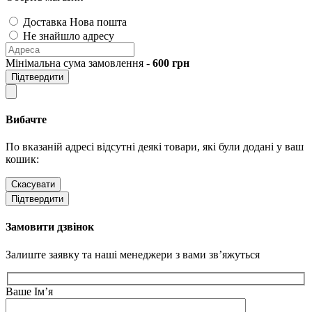
Доставка Нова пошта
Не знайшло адресу
Мінімальна сума замовлення -
600
грн
Підтвердити
Вибачте
По вказаній адресі відсутні деякі товари, які були додані у ваш
кошик:
Скасувати
Підтвердити
Замовити дзвінок
Залиште заявку та наші менеджери з вами зв’яжуться
Ваше Ім’я