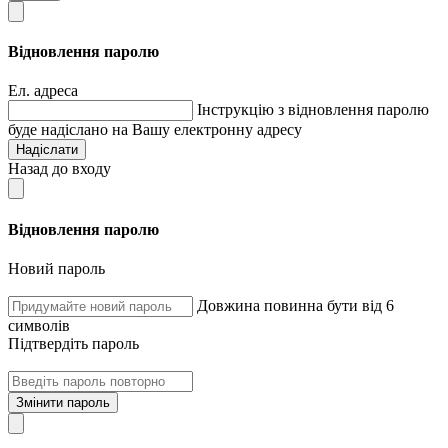
Відновлення паролю
Ел. адреса
Інструкцію з відновлення паролю
буде надіслано на Вашу електронну адресу
Надіслати
Назад до входу
Відновлення паролю
Новий пароль
Довжина повинна бути від 6
символів
Підтвердіть пароль
Змінити пароль