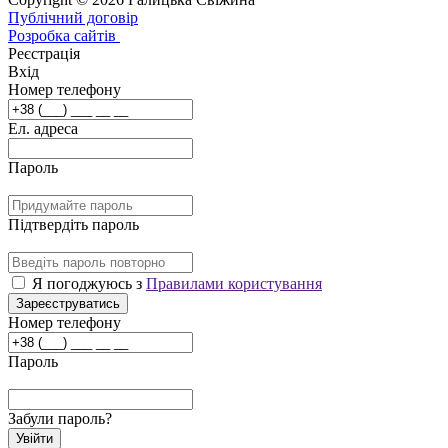
Публічний договір
Розробка сайтів
Реєстрація
Вхід
Номер телефону
Ел. адреса
Пароль
Підтвердіть пароль
Я погоджуюсь з
Правилами користування
Зареєструватись
Номер телефону
Пароль
Забули пароль?
Увійти