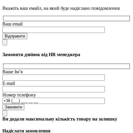
Вкажіть ваш емайл, на який буде надіслано повідомлення
Ваш email
Відправити
Замовити дзвінок від HR менеджера
Ваше Ім’я
E-mail
Номер телефону
Замовити
Ви додали максимальну кількість товару на залишку
Надіслати замовлення