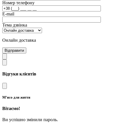
Номер телефону
E-mail
Тема дзвінка
Онлайн доставка
Відправити
Відгуки клієнтів
М’ясо для життя
Вітаємо!
Ви успішно змінили пароль.