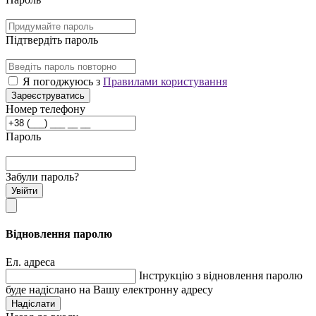
Підтвердіть пароль
Я погоджуюсь з
Правилами користування
Зареєструватись
Номер телефону
Пароль
Забули пароль?
Увійти
Відновлення паролю
Ел. адреса
Інструкцію з відновлення паролю
буде надіслано на Вашу електронну адресу
Надіслати