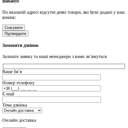
Вибачте
По вказаній адресі відсутні деякі товари, які були додані у ваш
кошик:
Скасувати
Підтвердити
Замовити дзвінок
Залиште заявку та наші менеджери з вами зв’яжуться
Ваше Ім’я
Номер телефону
E-mail
Тема дзвінка
Онлайн доставка