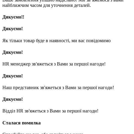
найближчим часом для уточнення деталей.
Дякуємо!!
Дякуємо!
Як тільки товар буде в наявності, ми вас повідомимо
Дякуємо!
HR менеджер зв'яжеться з Вами за першої нагоди!
Дякуємо!
Наш представник зв'яжеться з Вами за першої нагоди!
Дякуємо!
Відділ HR зв'яжеться з Вами за першої нагоди!
Сталася помилка