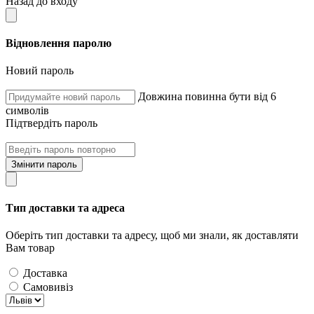
Назад до входу
Відновлення паролю
Новий пароль
Довжина повинна бути від 6
символів
Підтвердіть пароль
Змінити пароль
Тип доставки та адреса
Оберіть тип доставки та адресу, щоб ми знали, як доставляти
Вам товар
Доставка
Самовивіз