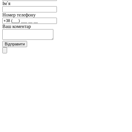
Ім`я
Номер телефону
Ваш коментар
Відправити