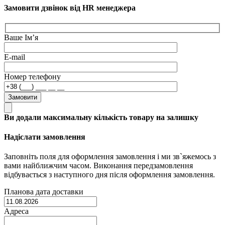
Замовити дзвінок від HR менеджера
Ваше Ім’я
E-mail
Номер телефону
Замовити
Ви додали максимальну кількість товару на залишку
Надіслати замовлення
Заповніть поля для оформлення замовлення і ми зв`яжемось з
вами найближчим часом. Виконання передзамовлення
відбувається з наступного дня після оформлення замовлення.
Планова дата доставки
Адреса