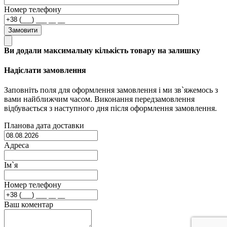
Номер телефону
Замовити
Ви додали максимальну кількість товару на залишку
Надіслати замовлення
Заповніть поля для оформлення замовлення і ми зв`яжемось з
вами найближчим часом. Виконання передзамовлення
відбувається з наступного дня після оформлення замовлення.
Планова дата доставки
Адреса
Ім`я
Номер телефону
Ваш коментар