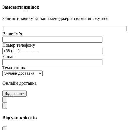
Замовити дзвінок
Залиште заявку та наші менеджери з вами зв’яжуться
Ваше Ім’я
Номер телефону
E-mail
Тема дзвінка
Онлайн доставка
Відправити
Відгуки клієнтів