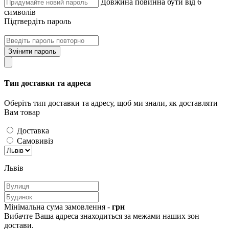
Довжина повинна бути від 6
символів
Підтвердіть пароль
Змінити пароль
Тип доставки та адреса
Оберіть тип доставки та адресу, щоб ми знали, як доставляти
Вам товар
Доставка
Самовивіз
Львів
Мінімальна сума замовлення -
грн
Вибачте Ваша адреса знаходиться за межами наших зон
достави.