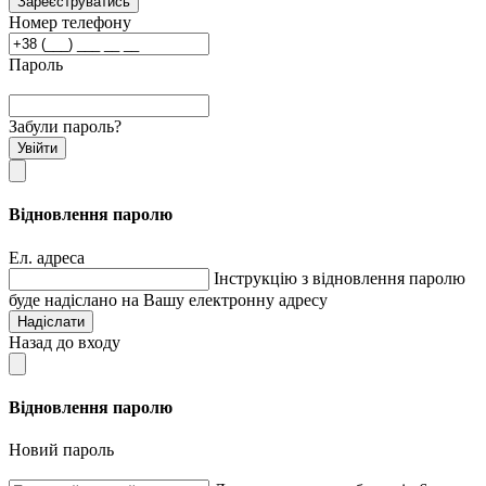
Зареєструватись
Номер телефону
Пароль
Забули пароль?
Увійти
Відновлення паролю
Ел. адреса
Інструкцію з відновлення паролю
буде надіслано на Вашу електронну адресу
Надіслати
Назад до входу
Відновлення паролю
Новий пароль