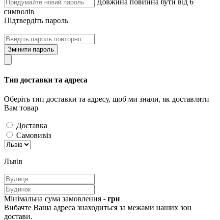
Довжина повинна бути від 6
символів
Підтвердіть пароль
Змінити пароль
Тип доставки та адреса
Оберіть тип доставки та адресу, щоб ми знали, як доставляти
Вам товар
Доставка
Самовивіз
Львів
Мінімальна сума замовлення -
грн
Вибачте Ваша адреса знаходиться за межами наших зон
достави.