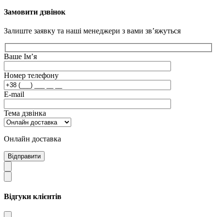
Замовити дзвінок
Залиште заявку та наші менеджери з вами зв’яжуться
Ваше Ім’я
Номер телефону
E-mail
Тема дзвінка
Онлайн доставка
Відправити
Відгуки клієнтів