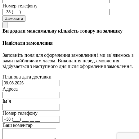
Номер телефону
Замовити
Ви додали максимальну кількість товару на залишку
Надіслати замовлення
Заповніть поля для оформлення замовлення і ми зв`яжемось з
вами найближчим часом. Виконання передзамовлення
відбувається з наступного дня після оформлення замовлення.
Планова дата доставки
Адреса
Ім`я
Номер телефону
Ваш коментар