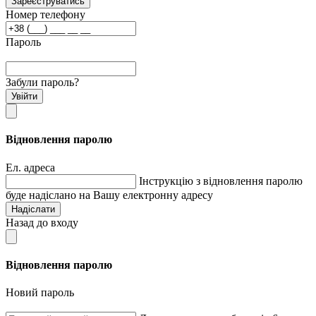
Зареєструватись
Номер телефону
Пароль
Забули пароль?
Увійти
Відновлення паролю
Ел. адреса
Інструкцію з відновлення паролю
буде надіслано на Вашу електронну адресу
Надіслати
Назад до входу
Відновлення паролю
Новий пароль