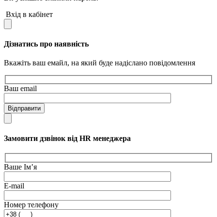
Вхід в кабінет
Дізнатись про наявність
Вкажіть ваш емайл, на який буде надіслано повідомлення
Ваш email
Відправити
Замовити дзвінок від HR менеджера
Ваше Ім’я
E-mail
Номер телефону