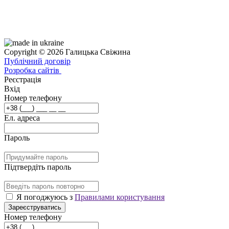
Copyright © 2026 Галицька Свіжина
Публічний договір
Розробка сайтів
Реєстрація
Вхід
Номер телефону
Ел. адреса
Пароль
Підтвердіть пароль
Я погоджуюсь з
Правилами користування
Зареєструватись
Номер телефону