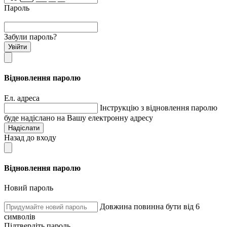
Пароль
Забули пароль?
Увійти
Відновлення паролю
Ел. адреса
Інструкцію з відновлення паролю
буде надіслано на Вашу електронну адресу
Надіслати
Назад до входу
Відновлення паролю
Новий пароль
Довжина повинна бути від 6
символів
Підтвердіть пароль