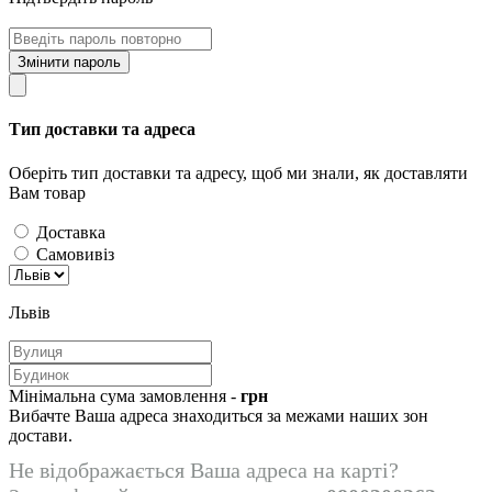
Змінити пароль
Тип доставки та адреса
Оберіть тип доставки та адресу, щоб ми знали, як доставляти
Вам товар
Доставка
Самовивіз
Львів
Мінімальна сума замовлення -
грн
Вибачте Ваша адреса знаходиться за межами наших зон
достави.
Не відображається Ваша адреса на карті?