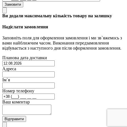
Замовити
Ви додали максимальну кількість товару на залишку
Надіслати замовлення
Заповніть поля для оформлення замовлення і ми зв`яжемось з
вами найближчим часом. Виконання передзамовлення
відбувається з наступного дня після оформлення замовлення.
Планова дата доставки
Адреса
Ім`я
Номер телефону
Ваш коментар
Відправити