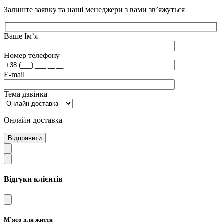
Залиште заявку та наші менеджери з вами зв’яжуться
Ваше Ім’я
Номер телефону
E-mail
Тема дзвінка
Онлайн доставка
Відправити
Відгуки клієнтів
М’ясо для життя