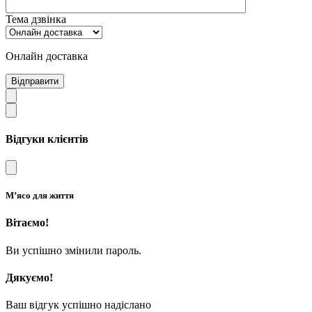
Тема дзвінка
Онлайн доставка
Відправити
Відгуки клієнтів
М’ясо для життя
Вітаємо!
Ви успішно змінили пароль.
Дякуємо!
Ваш відгук успішно надіслано