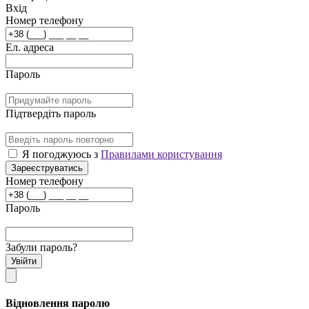
Вхід
Номер телефону
Ел. адреса
Пароль
Підтвердіть пароль
Я погоджуюсь з
Правилами користування
Зареєструватись
Номер телефону
Пароль
Забули пароль?
Увійти
Відновлення паролю