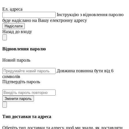
Ел. адреса
Інструкцію з відновлення паролю
буде надіслано на Вашу електронну адресу
Надіслати
Назад до входу
Відновлення паролю
Новий пароль
Довжина повинна бути від 6
символів
Підтвердіть пароль
Змінити пароль
Тип доставки та адреса
Оберіть тип доставки та адресу, щоб ми знали, як доставляти