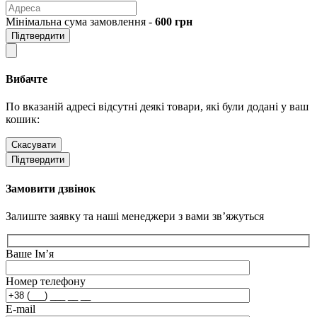
Мінімальна сума замовлення -
600
грн
Підтвердити
Вибачте
По вказаній адресі відсутні деякі товари, які були додані у ваш
кошик:
Скасувати
Підтвердити
Замовити дзвінок
Залиште заявку та наші менеджери з вами зв’яжуться
Ваше Ім’я
Номер телефону
E-mail