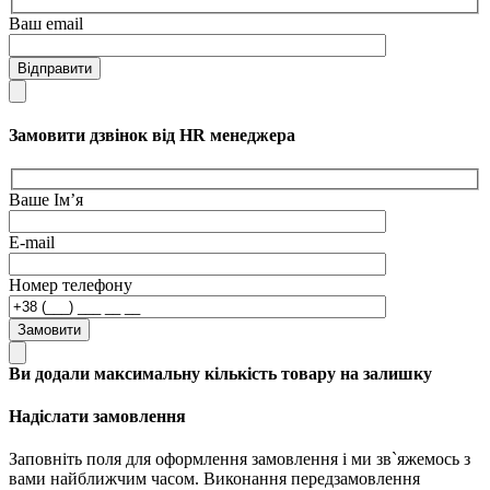
Ваш email
Відправити
Замовити дзвінок від HR менеджера
Ваше Ім’я
E-mail
Номер телефону
Замовити
Ви додали максимальну кількість товару на залишку
Надіслати замовлення
Заповніть поля для оформлення замовлення і ми зв`яжемось з
вами найближчим часом. Виконання передзамовлення