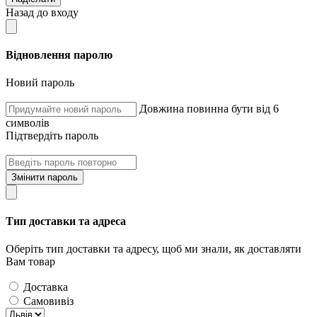
Назад до входу
Відновлення паролю
Новий пароль
Довжина повинна бути від 6
символів
Підтвердіть пароль
Змінити пароль
Тип доставки та адреса
Оберіть тип доставки та адресу, щоб ми знали, як доставляти
Вам товар
Доставка
Самовивіз