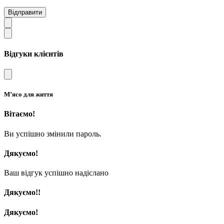
Відправити
Відгуки клієнтів
М’ясо для життя
Вітаємо!
Ви успішно змінили пароль.
Дякуємо!
Ваш відгук успішно надіслано
Дякуємо!!
Дякуємо!