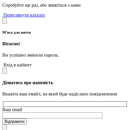
Спробуйте ще раз, або звяжіться з нами
Переглянути каталог
М’ясо для життя
Вітаємо!
Ви успішно змінили пароль.
Вхід в кабінет
Дізнатись про наявність
Вкажіть ваш емайл, на який буде надіслано повідомлення
Ваш email
Відправити