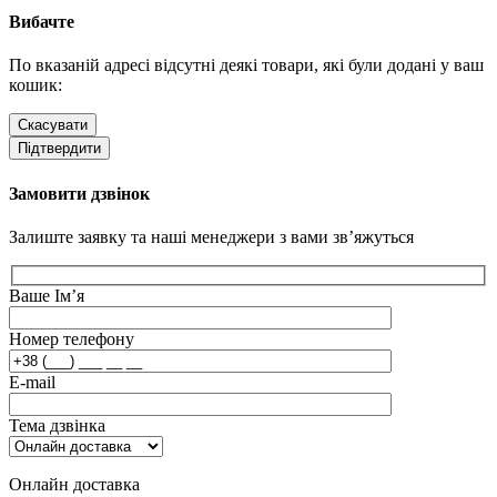
Вибачте
По вказаній адресі відсутні деякі товари, які були додані у ваш
кошик:
Скасувати
Підтвердити
Замовити дзвінок
Залиште заявку та наші менеджери з вами зв’яжуться
Ваше Ім’я
Номер телефону
E-mail
Тема дзвінка
Онлайн доставка