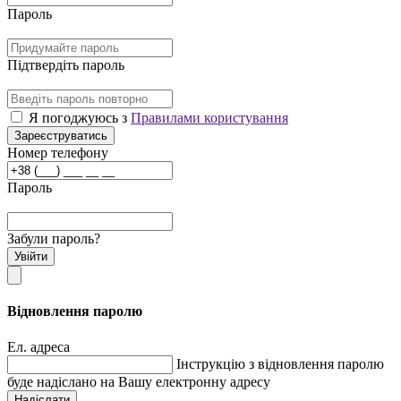
Пароль
Підтвердіть пароль
Я погоджуюсь з
Правилами користування
Зареєструватись
Номер телефону
Пароль
Забули пароль?
Увійти
Відновлення паролю
Ел. адреса
Інструкцію з відновлення паролю
буде надіслано на Вашу електронну адресу
Надіслати