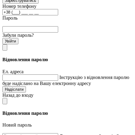
Зареєструватись
Номер телефону
Пароль
Забули пароль?
Увійти
Відновлення паролю
Ел. адреса
Інструкцію з відновлення паролю
буде надіслано на Вашу електронну адресу
Надіслати
Назад до входу
Відновлення паролю
Новий пароль