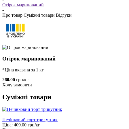
Огірок маринований
-
Про товар
Суміжні товари
Відгуки
Огірок маринований
*Ціна вказана за 1 кг
260.00
грн/кг
Хочу замовити
Суміжні товари
Печінковий торт трикутник
Ціна:
409.00
грн/кг