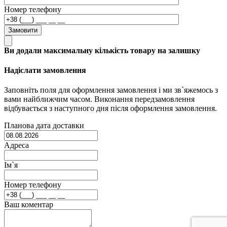
Номер телефону
Замовити
Ви додали максимальну кількість товару на залишку
Надіслати замовлення
Заповніть поля для оформлення замовлення і ми зв`яжемось з
вами найближчим часом. Виконання передзамовлення
відбувається з наступного дня після оформлення замовлення.
Планова дата доставки
Адреса
Ім`я
Номер телефону
Ваш коментар