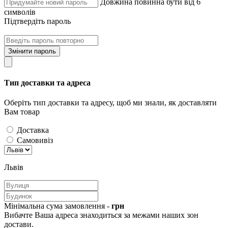
Довжина повинна бути від 6
символів
Підтвердіть пароль
Змінити пароль
Тип доставки та адреса
Оберіть тип доставки та адресу, щоб ми знали, як доставляти
Вам товар
Доставка
Самовивіз
Львів
Мінімальна сума замовлення -
грн
Вибачте Ваша адреса знаходиться за межами наших зон
достави.