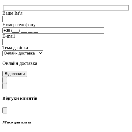
Ваше Ім’я
Номер телефону
E-mail
Тема дзвінка
Онлайн доставка
Відправити
Відгуки клієнтів
М’ясо для життя