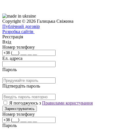
Copyright © 2026 Галицька Свіжина
Публічний договір
Розробка сайтів
Реєстрація
Вхід
Номер телефону
Ел. адреса
Пароль
Підтвердіть пароль
Я погоджуюсь з
Правилами користування
Зареєструватись
Номер телефону
Пароль