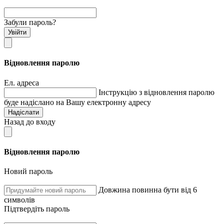
Забули пароль?
Увійти
Відновлення паролю
Ел. адреса
Інструкцію з відновлення паролю
буде надіслано на Вашу електронну адресу
Надіслати
Назад до входу
Відновлення паролю
Новий пароль
Довжина повинна бути від 6
символів
Підтвердіть пароль