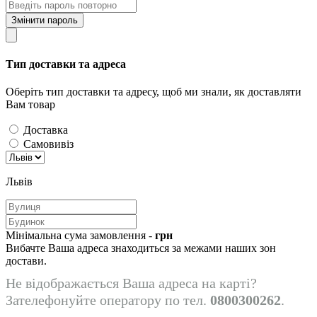
Змінити пароль
Тип доставки та адреса
Оберіть тип доставки та адресу, щоб ми знали, як доставляти
Вам товар
Доставка
Самовивіз
Львів
Мінімальна сума замовлення -
грн
Вибачте Ваша адреса знаходиться за межами наших зон
достави.
Не відображається Ваша адреса на карті?
Зателефонуйте оператору по тел.
0800300262
.