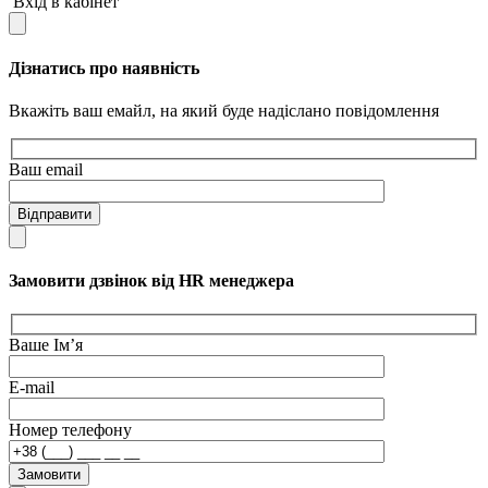
Вхід в кабінет
Дізнатись про наявність
Вкажіть ваш емайл, на який буде надіслано повідомлення
Ваш email
Відправити
Замовити дзвінок від HR менеджера
Ваше Ім’я
E-mail
Номер телефону
Замовити