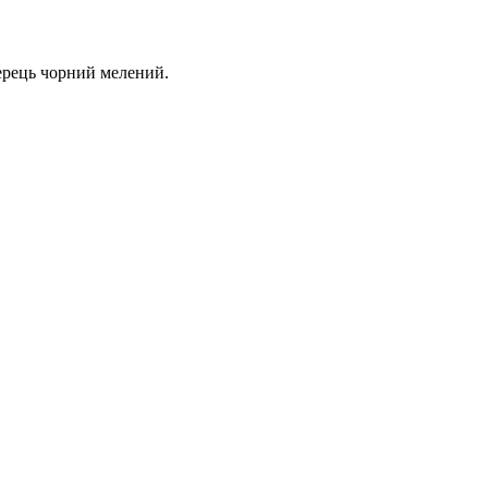
перець чорний мелений.