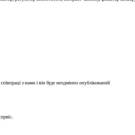
співпраці з нами і він буде неодмінно опублікований
сервіс.