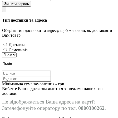
Змінити пароль
Тип доставки та адреса
Оберіть тип доставки та адресу, щоб ми знали, як доставляти
Вам товар
Доставка
Самовивіз
Львів
Мінімальна сума замовлення -
грн
Вибачте Ваша адреса знаходиться за межами наших зон
достави.
Не відображається Ваша адреса на карті?
Зателефонуйте оператору по тел.
0800300262
.