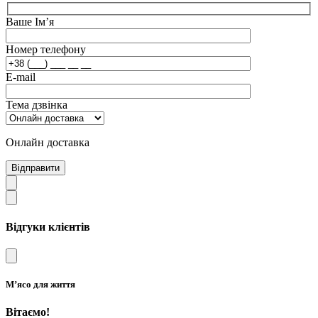
Ваше Ім’я
Номер телефону
E-mail
Тема дзвінка
Онлайн доставка
Відправити
Відгуки клієнтів
М’ясо для життя
Вітаємо!