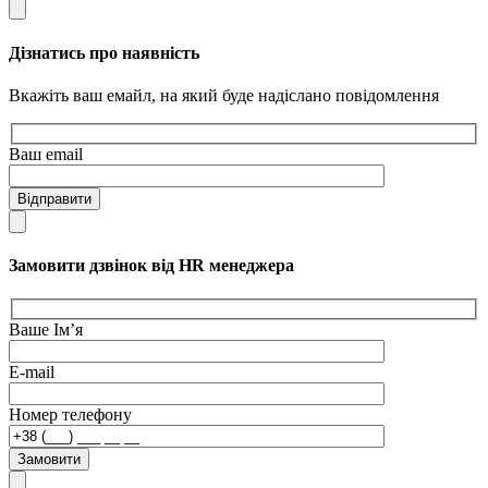
Дізнатись про наявність
Вкажіть ваш емайл, на який буде надіслано повідомлення
Ваш email
Відправити
Замовити дзвінок від HR менеджера
Ваше Ім’я
E-mail
Номер телефону
Замовити