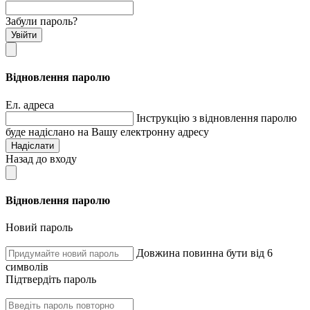
Забули пароль?
Увійти
Відновлення паролю
Ел. адреса
Інструкцію з відновлення паролю
буде надіслано на Вашу електронну адресу
Надіслати
Назад до входу
Відновлення паролю
Новий пароль
Довжина повинна бути від 6
символів
Підтвердіть пароль