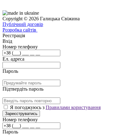
Copyright © 2026 Галицька Свіжина
Публічний договір
Розробка сайтів
Реєстрація
Вхід
Номер телефону
Ел. адреса
Пароль
Підтвердіть пароль
Я погоджуюсь з
Правилами користування
Зареєструватись
Номер телефону
Пароль