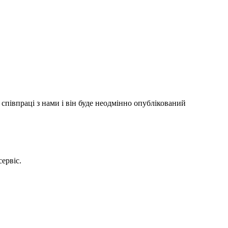
співпраці з нами і він буде неодмінно опублікований
сервіс.