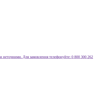
ути неточними. Для замовлення телефонуйте: 0 800 300 262