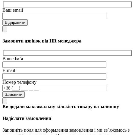
Ваш email
Відправити
Замовити дзвінок від HR менеджера
Ваше Ім’я
E-mail
Номер телефону
Замовити
Ви додали максимальну кількість товару на залишку
Надіслати замовлення
Заповніть поля для оформлення замовлення і ми зв`яжемось з