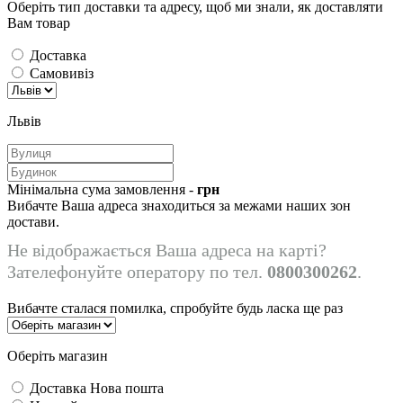
Оберіть тип доставки та адресу, щоб ми знали, як доставляти
Вам товар
Доставка
Самовивіз
Львів
Мінімальна сума замовлення -
грн
Вибачте Ваша адреса знаходиться за межами наших зон
достави.
Не відображається Ваша адреса на карті?
Зателефонуйте оператору по тел.
0800300262
.
Вибачте сталася помилка, спробуйте будь ласка ще раз
Оберіть магазин
Доставка Нова пошта