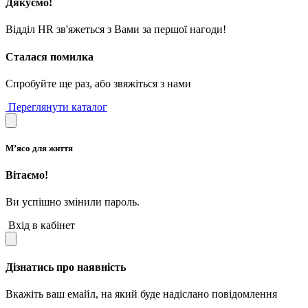
Дякуємо!
Відділ HR зв'яжеться з Вами за першої нагоди!
Сталася помилка
Спробуйте ще раз, або звяжіться з нами
Переглянути каталог
М’ясо для життя
Вітаємо!
Ви успішно змінили пароль.
Вхід в кабінет
Дізнатись про наявність
Вкажіть ваш емайл, на який буде надіслано повідомлення