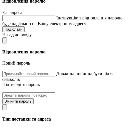
Відновлення паролю
Ел. адреса
Інструкцію з відновлення паролю
буде надіслано на Вашу електронну адресу
Надіслати
Назад до входу
Відновлення паролю
Новий пароль
Довжина повинна бути від 6
символів
Підтвердіть пароль
Змінити пароль
Тип доставки та адреса