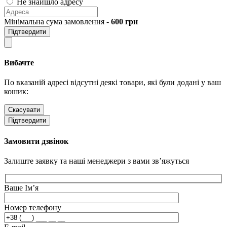
Не знайшло адресу
Мінімальна сума замовлення -
600
грн
Підтвердити
Вибачте
По вказаній адресі відсутні деякі товари, які були додані у ваш
кошик:
Скасувати
Підтвердити
Замовити дзвінок
Залиште заявку та наші менеджери з вами зв’яжуться
Ваше Ім’я
Номер телефону