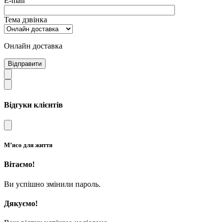
E-mail
Тема дзвінка
Онлайн доставка
Відправити
Відгуки клієнтів
М’ясо для життя
Вітаємо!
Ви успішно змінили пароль.
Дякуємо!