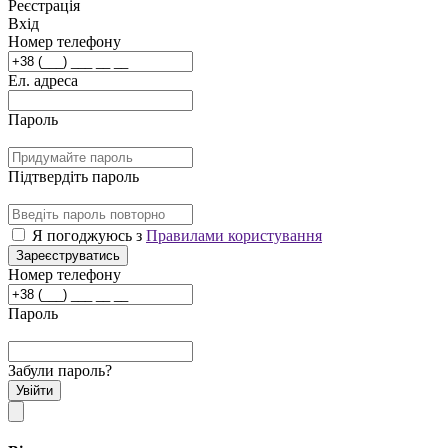
Реєстрація
Вхід
Номер телефону
Ел. адреса
Пароль
Підтвердіть пароль
Я погоджуюсь з
Правилами користування
Зареєструватись
Номер телефону
Пароль
Забули пароль?
Увійти