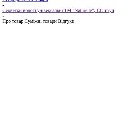
-
Серветки вологі універсальні ТМ “Naturelle”, 10 шт/уп
-
Про товар
Суміжні товари
Відгуки