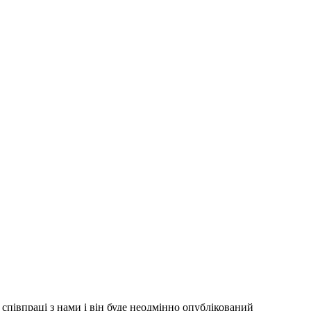
співпраці з нами і він буде неодмінно опублікований