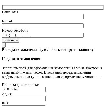
Ваше Ім’я
E-mail
Номер телефону
Замовити
Ви додали максимальну кількість товару на залишку
Надіслати замовлення
Заповніть поля для оформлення замовлення і ми зв`яжемось з
вами найближчим часом. Виконання передзамовлення
відбувається з наступного дня після оформлення замовлення.
Планова дата доставки
Адреса
Ім`я