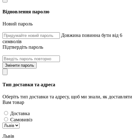
Відновлення паролю
Новий пароль
Довжина повинна бути від 6
символів
Підтвердіть пароль
Змінити пароль
Тип доставки та адреса
Оберіть тип доставки та адресу, щоб ми знали, як доставляти
Вам товар
Доставка
Самовивіз
Львів