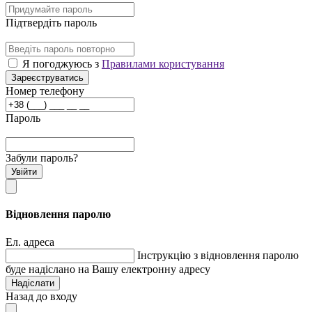
Підтвердіть пароль
Я погоджуюсь з
Правилами користування
Зареєструватись
Номер телефону
Пароль
Забули пароль?
Увійти
Відновлення паролю
Ел. адреса
Інструкцію з відновлення паролю
буде надіслано на Вашу електронну адресу
Надіслати
Назад до входу