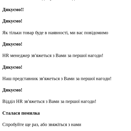
Дякуємо!!
Дякуємо!
Як тільки товар буде в наявності, ми вас повідомимо
Дякуємо!
HR менеджер зв'яжеться з Вами за першої нагоди!
Дякуємо!
Наш представник зв'яжеться з Вами за першої нагоди!
Дякуємо!
Відділ HR зв'яжеться з Вами за першої нагоди!
Сталася помилка
Спробуйте ще раз, або звяжіться з нами