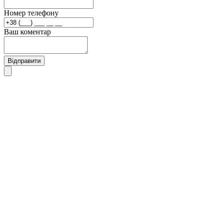
Номер телефону
Ваш коментар
Відправити