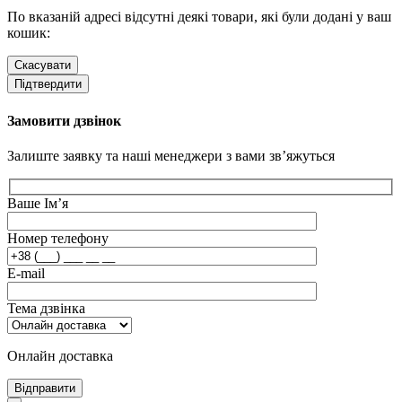
По вказаній адресі відсутні деякі товари, які були додані у ваш
кошик:
Скасувати
Підтвердити
Замовити дзвінок
Залиште заявку та наші менеджери з вами зв’яжуться
Ваше Ім’я
Номер телефону
E-mail
Тема дзвінка
Онлайн доставка
Відправити