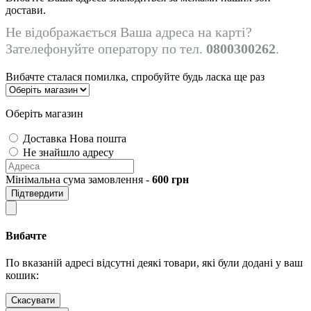
достави.
Не відображається Ваша адреса на карті?
Зателефонуйте оператору по тел.
0800300262
.
Вибачте сталася помилка, спробуйте будь ласка ще раз
Оберіть магазин
Доставка Нова пошта
Не знайшло адресу
Мінімальна сума замовлення -
600
грн
Підтвердити
Вибачте
По вказаній адресі відсутні деякі товари, які були додані у ваш
кошик:
Скасувати