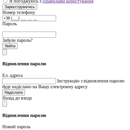
Я погоджуюсь з
Правилами користування
Зареєструватись
Номер телефону
Пароль
Забули пароль?
Увійти
Відновлення паролю
Ел. адреса
Інструкцію з відновлення паролю
буде надіслано на Вашу електронну адресу
Надіслати
Назад до входу
Відновлення паролю
Новий пароль