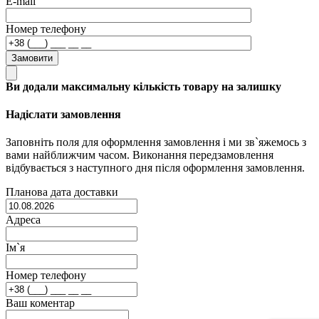
E-mail
Номер телефону
Замовити
Ви додали максимальну кількість товару на залишку
Надіслати замовлення
Заповніть поля для оформлення замовлення і ми зв`яжемось з
вами найближчим часом. Виконання передзамовлення
відбувається з наступного дня після оформлення замовлення.
Планова дата доставки
Адреса
Ім`я
Номер телефону
Ваш коментар