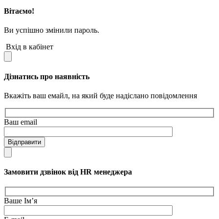
Вітаємо!
Ви успішно змінили пароль.
Вхід в кабінет
Дізнатись про наявність
Вкажіть ваш емайл, на який буде надіслано повідомлення
Ваш email
Відправити
Замовити дзвінок від HR менеджера
Ваше Ім’я