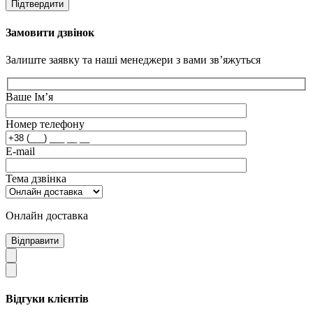
Підтвердити
Замовити дзвінок
Залиште заявку та наші менеджери з вами зв’яжуться
Ваше Ім’я
Номер телефону
E-mail
Тема дзвінка
Онлайн доставка
Відправити
Відгуки клієнтів