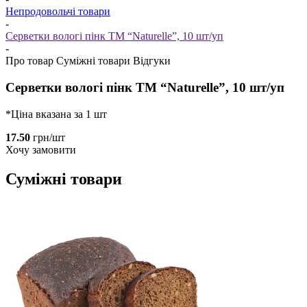
Непродовольчі товари
-
Серветки вологі пінк ТМ “Naturelle”, 10 шт/уп
-
Про товар
Суміжні товари
Відгуки
Серветки вологі пінк ТМ “Naturelle”, 10 шт/уп
*Ціна вказана за 1 шт
17.50
грн/шт
Хочу замовити
Суміжні товари