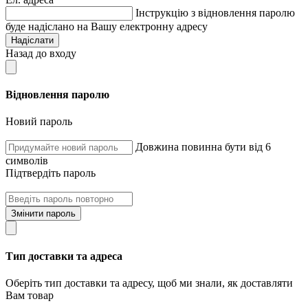
Інструкцію з відновлення паролю
буде надіслано на Вашу електронну адресу
Надіслати
Назад до входу
Відновлення паролю
Новий пароль
Довжина повинна бути від 6
символів
Підтвердіть пароль
Змінити пароль
Тип доставки та адреса
Оберіть тип доставки та адресу, щоб ми знали, як доставляти
Вам товар