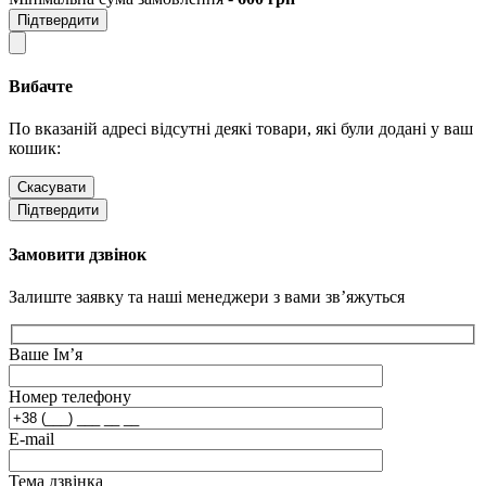
Підтвердити
Вибачте
По вказаній адресі відсутні деякі товари, які були додані у ваш
кошик:
Скасувати
Підтвердити
Замовити дзвінок
Залиште заявку та наші менеджери з вами зв’яжуться
Ваше Ім’я
Номер телефону
E-mail
Тема дзвінка