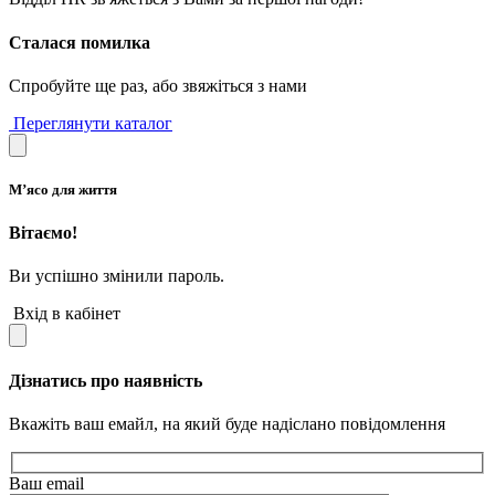
Сталася помилка
Спробуйте ще раз, або звяжіться з нами
Переглянути каталог
М’ясо для життя
Вітаємо!
Ви успішно змінили пароль.
Вхід в кабінет
Дізнатись про наявність
Вкажіть ваш емайл, на який буде надіслано повідомлення
Ваш email