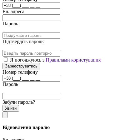
Ел. адреса
Пароль
Підтвердіть пароль
Я погоджуюсь з
Правилами користування
Зареєструватись
Номер телефону
Пароль
Забули пароль?
Увійти
Відновлення паролю
Ел. адреса