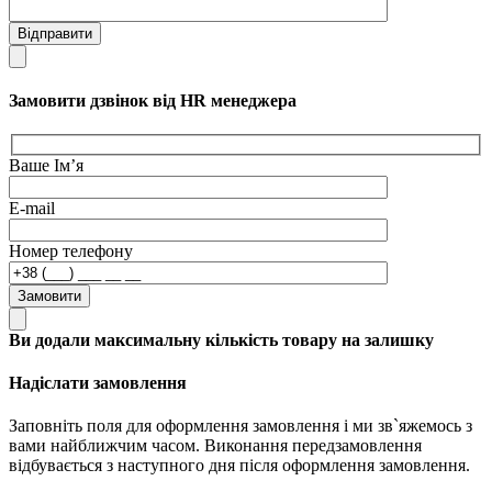
Відправити
Замовити дзвінок від HR менеджера
Ваше Ім’я
E-mail
Номер телефону
Замовити
Ви додали максимальну кількість товару на залишку
Надіслати замовлення
Заповніть поля для оформлення замовлення і ми зв`яжемось з
вами найближчим часом. Виконання передзамовлення
відбувається з наступного дня після оформлення замовлення.