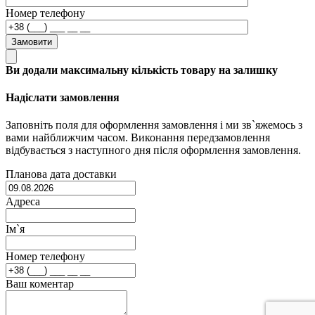
Номер телефону
Замовити
Ви додали максимальну кількість товару на залишку
Надіслати замовлення
Заповніть поля для оформлення замовлення і ми зв`яжемось з
вами найближчим часом. Виконання передзамовлення
відбувається з наступного дня після оформлення замовлення.
Планова дата доставки
Адреса
Ім`я
Номер телефону
Ваш коментар