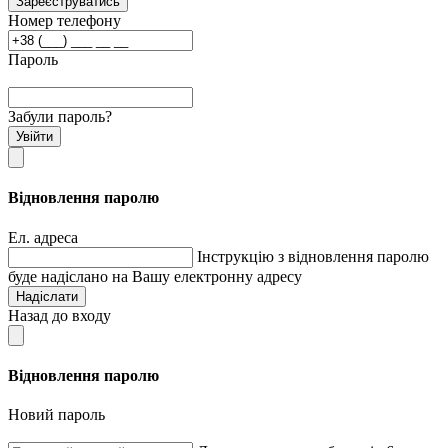
Зареєструватись
Номер телефону
Пароль
Забули пароль?
Увійти
Відновлення паролю
Ел. адреса
Інструкцію з відновлення паролю
буде надіслано на Вашу електронну адресу
Надіслати
Назад до входу
Відновлення паролю
Новий пароль