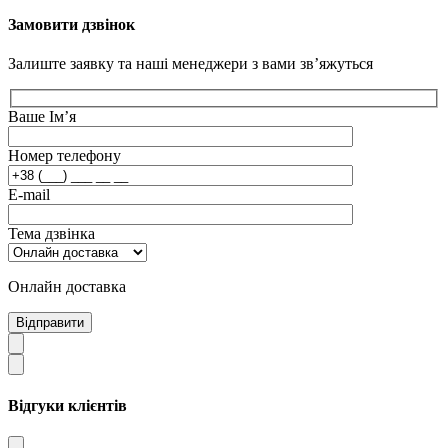
Замовити дзвінок
Залиште заявку та наші менеджери з вами зв’яжуться
Ваше Ім’я
Номер телефону
E-mail
Тема дзвінка
Онлайн доставка
Відправити
Відгуки клієнтів