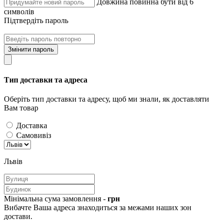
Довжина повинна бути від 6
символів
Підтвердіть пароль
Змінити пароль
Тип доставки та адреса
Оберіть тип доставки та адресу, щоб ми знали, як доставляти
Вам товар
Доставка
Самовивіз
Львів
Мінімальна сума замовлення -
грн
Вибачте Ваша адреса знаходиться за межами наших зон
достави.