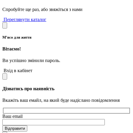
Спробуйте ще раз, або звяжіться з нами
Переглянути каталог
М’ясо для життя
Вітаємо!
Ви успішно змінили пароль.
Вхід в кабінет
Дізнатись про наявність
Вкажіть ваш емайл, на який буде надіслано повідомлення
Ваш email
Відправити