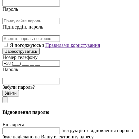
Пароль
Підтвердіть пароль
Я погоджуюсь з
Правилами користування
Зареєструватись
Номер телефону
Пароль
Забули пароль?
Увійти
Відновлення паролю
Ел. адреса
Інструкцію з відновлення паролю
буде надіслано на Вашу електронну адресу