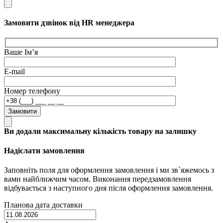
Замовити дзвінок від HR менеджера
Ваше Ім’я
E-mail
Номер телефону
Замовити
Ви додали максимальну кількість товару на залишку
Надіслати замовлення
Заповніть поля для оформлення замовлення і ми зв`яжемось з
вами найближчим часом. Виконання передзамовлення
відбувається з наступного дня після оформлення замовлення.
Планова дата доставки