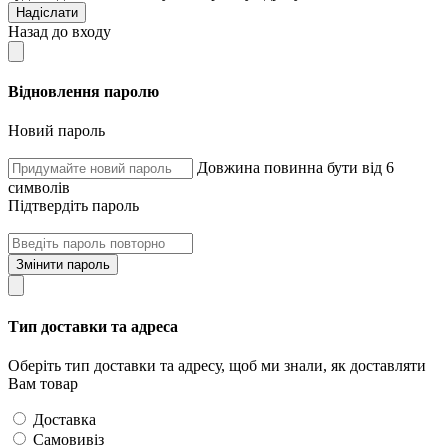
Надіслати
Назад до входу
Відновлення паролю
Новий пароль
Довжина повинна бути від 6
символів
Підтвердіть пароль
Змінити пароль
Тип доставки та адреса
Оберіть тип доставки та адресу, щоб ми знали, як доставляти
Вам товар
Доставка
Самовивіз