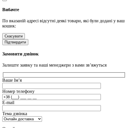
Вибачте
По вказаній адресі відсутні деякі товари, які були додані у ваш
кошик:
Скасувати
Підтвердити
Замовити дзвінок
Залиште заявку та наші менеджери з вами зв’яжуться
Ваше Ім’я
Номер телефону
E-mail
Тема дзвінка