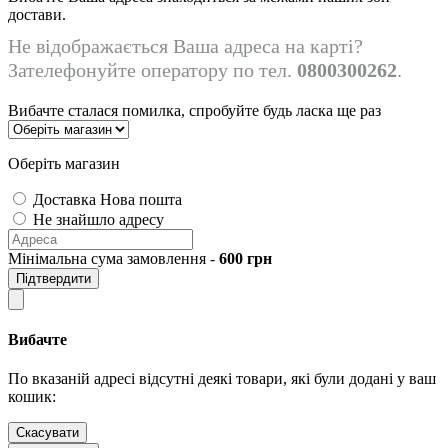
достави.
Не відображається Ваша адреса на карті?
Зателефонуйте оператору по тел.
0800300262
.
Вибачте сталася помилка, спробуйте будь ласка ще раз
Оберіть магазин
Доставка Нова пошта
Не знайшло адресу
Мінімальна сума замовлення -
600
грн
Підтвердити
Вибачте
По вказаній адресі відсутні деякі товари, які були додані у ваш
кошик:
Скасувати