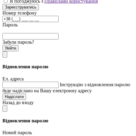
Я погоджуюсь з
Правилами користування
Зареєструватись
Номер телефону
Пароль
Забули пароль?
Увійти
Відновлення паролю
Ел. адреса
Інструкцію з відновлення паролю
буде надіслано на Вашу електронну адресу
Надіслати
Назад до входу
Відновлення паролю
Новий пароль