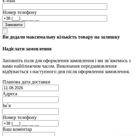
E-mail
Номер телефону
Замовити
Ви додали максимальну кількість товару на залишку
Надіслати замовлення
Заповніть поля для оформлення замовлення і ми зв`яжемось з
вами найближчим часом. Виконання передзамовлення
відбувається з наступного дня після оформлення замовлення.
Планова дата доставки
Адреса
Ім`я
Номер телефону
Ваш коментар