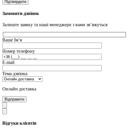
Підтвердити
Замовити дзвінок
Залиште заявку та наші менеджери з вами зв’яжуться
Ваше Ім’я
Номер телефону
E-mail
Тема дзвінка
Онлайн доставка
Відправити
Відгуки клієнтів