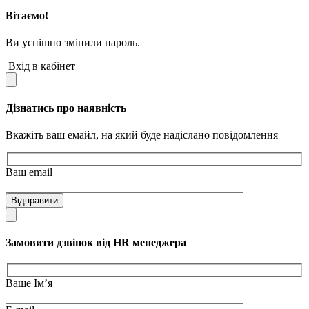
Вітаємо!
Ви успішно змінили пароль.
Вхід в кабінет
Дізнатись про наявність
Вкажіть ваш емайл, на який буде надіслано повідомлення
Ваш email
Відправити
Замовити дзвінок від HR менеджера
Ваше Ім’я