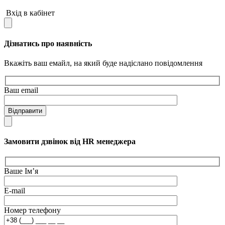
Вхід в кабінет
Дізнатись про наявність
Вкажіть ваш емайл, на який буде надіслано повідомлення
Ваш email
Відправити
Замовити дзвінок від HR менеджера
Ваше Ім’я
E-mail
Номер телефону