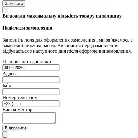
Замовити
Ви додали максимальну кількість товару на залишку
Надіслати замовлення
Заповніть поля для оформлення замовлення і ми зв`яжемось з
вами найближчим часом. Виконання передзамовлення
відбувається з наступного дня після оформлення замовлення.
Планова дата доставки
Адреса
Ім`я
Номер телефону
Ваш коментар
Відправити