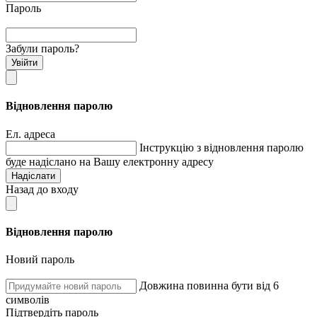
Пароль
Забули пароль?
Увійти
Відновлення паролю
Ел. адреса
Інструкцію з відновлення паролю
буде надіслано на Вашу електронну адресу
Надіслати
Назад до входу
Відновлення паролю
Новий пароль
Довжина повинна бути від 6
символів
Підтвердіть пароль