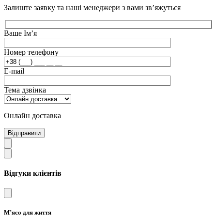
Залиште заявку та наші менеджери з вами зв’яжуться
Ваше Ім’я
Номер телефону
E-mail
Тема дзвінка
Онлайн доставка
Відправити
Відгуки клієнтів
М’ясо для життя