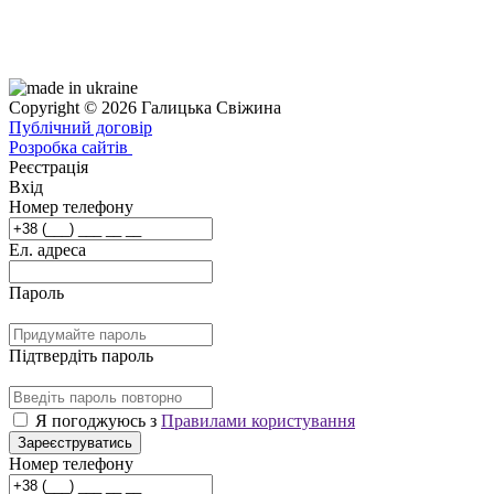
Copyright © 2026 Галицька Свіжина
Публічний договір
Розробка сайтів
Реєстрація
Вхід
Номер телефону
Ел. адреса
Пароль
Підтвердіть пароль
Я погоджуюсь з
Правилами користування
Зареєструватись
Номер телефону