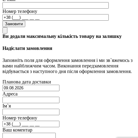
Номер телефону
Замовити
Ви додали максимальну кількість товару на залишку
Надіслати замовлення
Заповніть поля для оформлення замовлення і ми зв`яжемось з
вами найближчим часом. Виконання передзамовлення
відбувається з наступного дня після оформлення замовлення.
Планова дата доставки
Адреса
Ім`я
Номер телефону
Ваш коментар