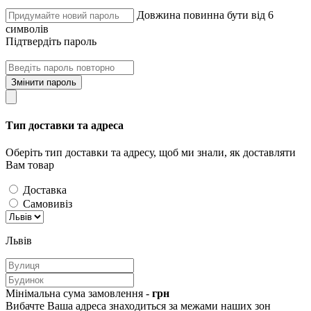
Довжина повинна бути від 6
символів
Підтвердіть пароль
Змінити пароль
Тип доставки та адреса
Оберіть тип доставки та адресу, щоб ми знали, як доставляти
Вам товар
Доставка
Самовивіз
Львів
Мінімальна сума замовлення -
грн
Вибачте Ваша адреса знаходиться за межами наших зон