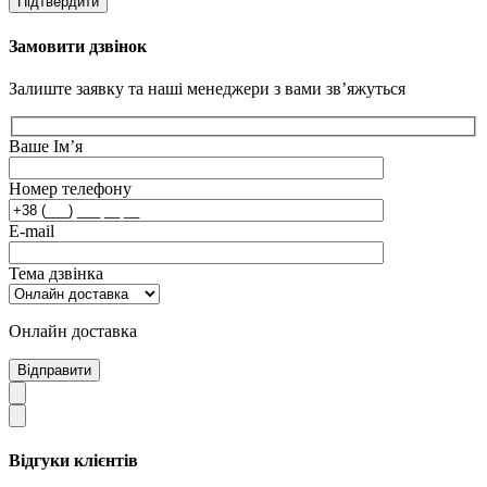
Підтвердити
Замовити дзвінок
Залиште заявку та наші менеджери з вами зв’яжуться
Ваше Ім’я
Номер телефону
E-mail
Тема дзвінка
Онлайн доставка
Відправити
Відгуки клієнтів