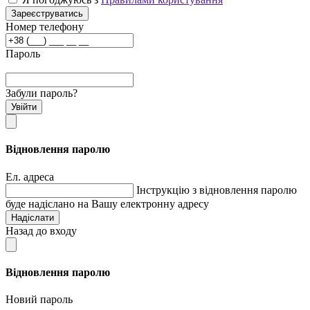
Зареєструватись
Номер телефону
Пароль
Забули пароль?
Увійти
Відновлення паролю
Ел. адреса
Інструкцію з відновлення паролю
буде надіслано на Вашу електронну адресу
Надіслати
Назад до входу
Відновлення паролю
Новий пароль