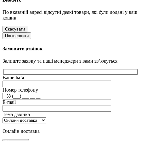
По вказаній адресі відсутні деякі товари, які були додані у ваш
кошик:
Скасувати
Підтвердити
Замовити дзвінок
Залиште заявку та наші менеджери з вами зв’яжуться
Ваше Ім’я
Номер телефону
E-mail
Тема дзвінка
Онлайн доставка