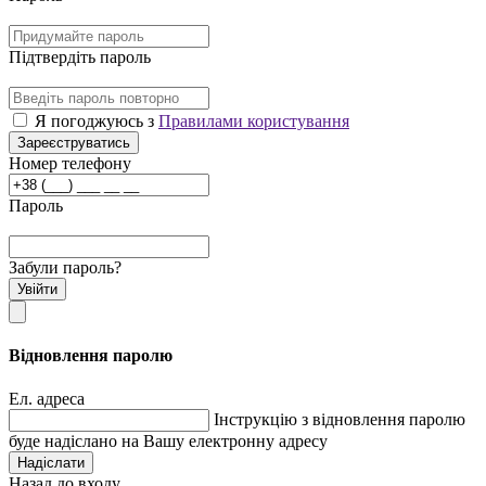
Підтвердіть пароль
Я погоджуюсь з
Правилами користування
Зареєструватись
Номер телефону
Пароль
Забули пароль?
Увійти
Відновлення паролю
Ел. адреса
Інструкцію з відновлення паролю
буде надіслано на Вашу електронну адресу
Надіслати
Назад до входу