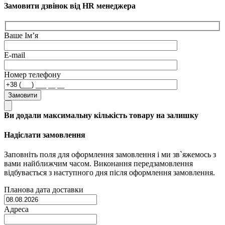
Замовити дзвінок від HR менеджера
Ваше Ім’я
E-mail
Номер телефону
Замовити
Ви додали максимальну кількість товару на залишку
Надіслати замовлення
Заповніть поля для оформлення замовлення і ми зв`яжемось з
вами найближчим часом. Виконання передзамовлення
відбувається з наступного дня після оформлення замовлення.
Планова дата доставки
Адреса