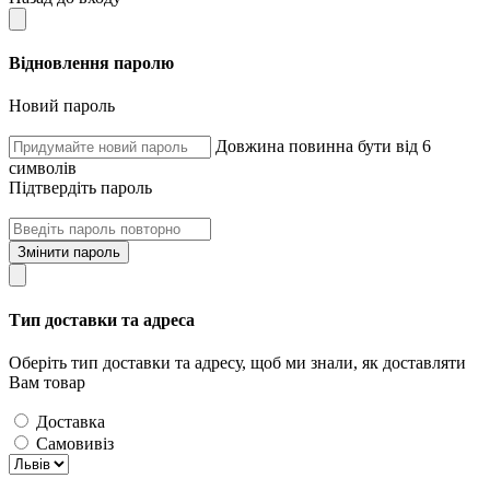
Відновлення паролю
Новий пароль
Довжина повинна бути від 6
символів
Підтвердіть пароль
Змінити пароль
Тип доставки та адреса
Оберіть тип доставки та адресу, щоб ми знали, як доставляти
Вам товар
Доставка
Самовивіз