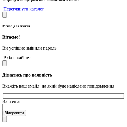
Переглянути каталог
М’ясо для життя
Вітаємо!
Ви успішно змінили пароль.
Вхід в кабінет
Дізнатись про наявність
Вкажіть ваш емайл, на який буде надіслано повідомлення
Ваш email
Відправити