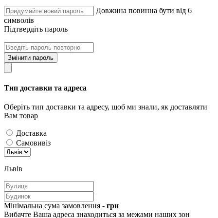
Довжина повинна бути від 6
символів
Підтвердіть пароль
Змінити пароль
Тип доставки та адреса
Оберіть тип доставки та адресу, щоб ми знали, як доставляти
Вам товар
Доставка
Самовивіз
Львів
Мінімальна сума замовлення -
грн
Вибачте Ваша адреса знаходиться за межами наших зон