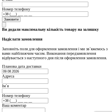
Номер телефону
Замовити
Ви додали максимальну кількість товару на залишку
Надіслати замовлення
Заповніть поля для оформлення замовлення і ми зв`яжемось з
вами найближчим часом. Виконання передзамовлення
відбувається з наступного дня після оформлення замовлення.
Планова дата доставки
Адреса
Ім`я
Номер телефону
Ваш коментар