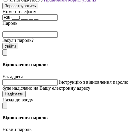
Зареєструватись
Номер телефону
Пароль
Забули пароль?
Увійти
Відновлення паролю
Ел. адреса
Інструкцію з відновлення паролю
буде надіслано на Вашу електронну адресу
Надіслати
Назад до входу
Відновлення паролю
Новий пароль