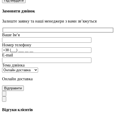
Підтвердити
Замовити дзвінок
Залиште заявку та наші менеджери з вами зв’яжуться
Ваше Ім’я
Номер телефону
E-mail
Тема дзвінка
Онлайн доставка
Відправити
Відгуки клієнтів