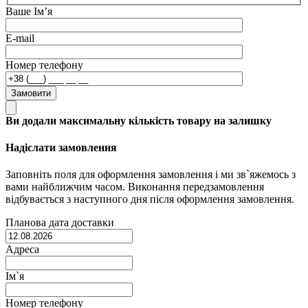
Ваше Ім’я
E-mail
Номер телефону
Замовити
Ви додали максимальну кількість товару на залишку
Надіслати замовлення
Заповніть поля для оформлення замовлення і ми зв`яжемось з
вами найближчим часом. Виконання передзамовлення
відбувається з наступного дня після оформлення замовлення.
Планова дата доставки
Адреса
Ім`я
Номер телефону