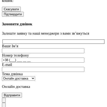
кошик:
Скасувати
Підтвердити
Замовити дзвінок
Залиште заявку та наші менеджери з вами зв’яжуться
Ваше Ім’я
Номер телефону
E-mail
Тема дзвінка
Онлайн доставка
Відправити