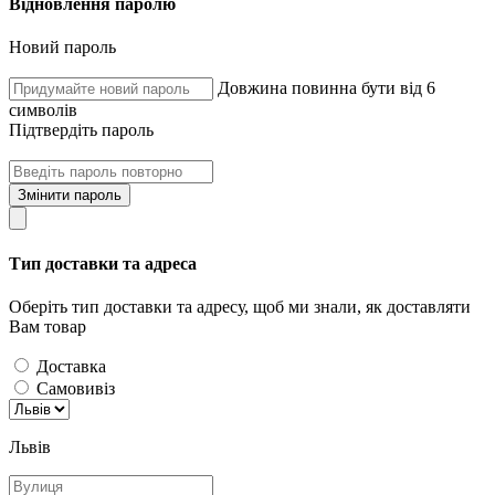
Відновлення паролю
Новий пароль
Довжина повинна бути від 6
символів
Підтвердіть пароль
Змінити пароль
Тип доставки та адреса
Оберіть тип доставки та адресу, щоб ми знали, як доставляти
Вам товар
Доставка
Самовивіз
Львів