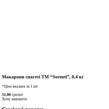
Макарони спагеті ТМ “Sorenti”, 0,4 кг
*Ціна вказана за 1 шт
51.00
грн/шт
Хочу замовити