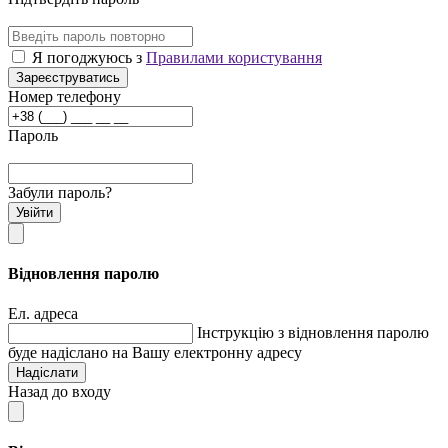
Я погоджуюсь з
Правилами користування
Зареєструватись
Номер телефону
Пароль
Забули пароль?
Увійти
Відновлення паролю
Ел. адреса
Інструкцію з відновлення паролю
буде надіслано на Вашу електронну адресу
Надіслати
Назад до входу