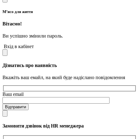
М’ясо для життя
Вітаємо!
Ви успішно змінили пароль.
Вхід в кабінет
Дізнатись про наявність
Вкажіть ваш емайл, на який буде надіслано повідомлення
Ваш email
Відправити
Замовити дзвінок від HR менеджера