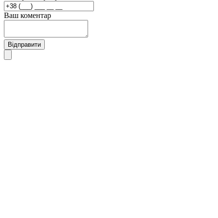
Ваш коментар
Відправити