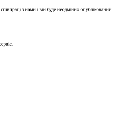
співпраці з нами і він буде неодмінно опублікований
сервіс.