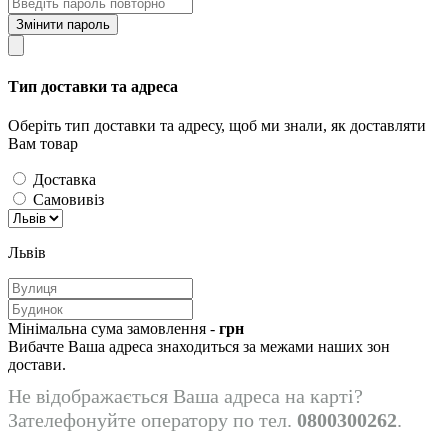
Змінити пароль
Тип доставки та адреса
Оберіть тип доставки та адресу, щоб ми знали, як доставляти
Вам товар
Доставка
Самовивіз
Львів
Мінімальна сума замовлення -
грн
Вибачте Ваша адреса знаходиться за межами наших зон
достави.
Не відображається Ваша адреса на карті?
Зателефонуйте оператору по тел.
0800300262
.