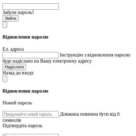
Забули пароль?
Увійти
Відновлення паролю
Ел. адреса
Інструкцію з відновлення паролю
буде надіслано на Вашу електронну адресу
Надіслати
Назад до входу
Відновлення паролю
Новий пароль
Довжина повинна бути від 6
символів
Підтвердіть пароль