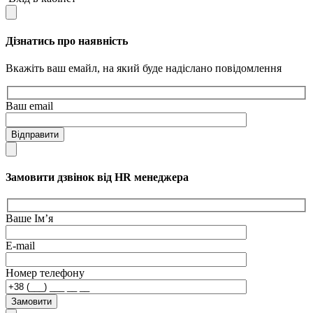
Дізнатись про наявність
Вкажіть ваш емайл, на який буде надіслано повідомлення
Ваш email
Відправити
Замовити дзвінок від HR менеджера
Ваше Ім’я
E-mail
Номер телефону
Замовити