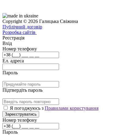
Copyright © 2026 Галицька Свіжина
Публічний договір
Розробка сайтів
Реєстрація
Вхід
Номер телефону
Ел. адреса
Пароль
Підтвердіть пароль
Я погоджуюсь з
Правилами користування
Зареєструватись
Номер телефону
Пароль