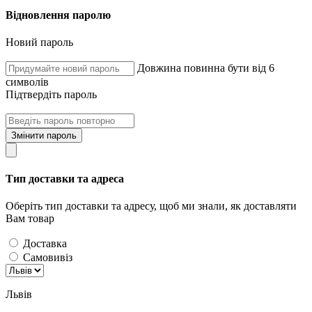
Відновлення паролю
Новий пароль
Довжина повинна бути від 6
символів
Підтвердіть пароль
Змінити пароль
Тип доставки та адреса
Оберіть тип доставки та адресу, щоб ми знали, як доставляти
Вам товар
Доставка
Самовивіз
Львів