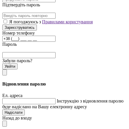
Підтвердіть пароль
Я погоджуюсь з
Правилами користування
Зареєструватись
Номер телефону
Пароль
Забули пароль?
Увійти
Відновлення паролю
Ел. адреса
Інструкцію з відновлення паролю
буде надіслано на Вашу електронну адресу
Надіслати
Назад до входу