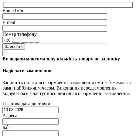
Ваше Ім’я
E-mail
Номер телефону
Замовити
Ви додали максимальну кількість товару на залишку
Надіслати замовлення
Заповніть поля для оформлення замовлення і ми зв`яжемось з
вами найближчим часом. Виконання передзамовлення
відбувається з наступного дня після оформлення замовлення.
Планова дата доставки
Адреса
Ім`я