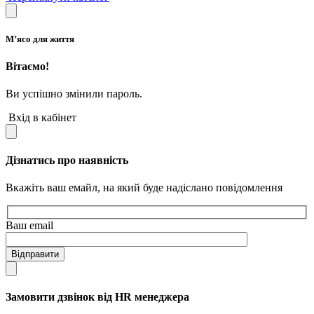
М’ясо для життя
Вітаємо!
Ви успішно змінили пароль.
Вхід в кабінет
Дізнатись про наявність
Вкажіть ваш емайл, на який буде надіслано повідомлення
Ваш email
Відправити
Замовити дзвінок від HR менеджера