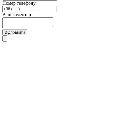
Номер телефону
Ваш коментар
Відправити