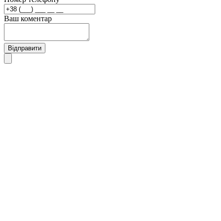
Ваш коментар
Відправити