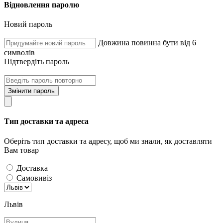
Відновлення паролю
Новий пароль
Довжина повинна бути від 6
символів
Підтвердіть пароль
Змінити пароль
Тип доставки та адреса
Оберіть тип доставки та адресу, щоб ми знали, як доставляти
Вам товар
Доставка
Самовивіз
Львів