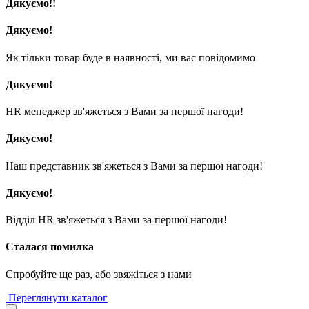
Дякуємо!!
Дякуємо!
Як тільки товар буде в наявності, ми вас повідомимо
Дякуємо!
HR менеджер зв'яжеться з Вами за першої нагоди!
Дякуємо!
Наш представник зв'яжеться з Вами за першої нагоди!
Дякуємо!
Відділ HR зв'яжеться з Вами за першої нагоди!
Сталася помилка
Спробуйте ще раз, або звяжіться з нами
Переглянути каталог