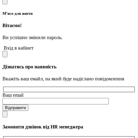
М’ясо для життя
Вітаємо!
Ви успішно змінили пароль.
Вхід в кабінет
Дізнатись про наявність
Вкажіть ваш емайл, на який буде надіслано повідомлення
Ваш email
Відправити
Замовити дзвінок від HR менеджера