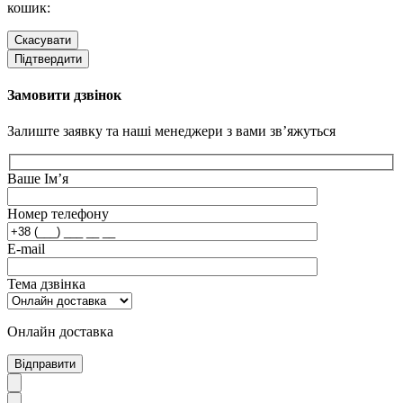
кошик:
Скасувати
Підтвердити
Замовити дзвінок
Залиште заявку та наші менеджери з вами зв’яжуться
Ваше Ім’я
Номер телефону
E-mail
Тема дзвінка
Онлайн доставка
Відправити