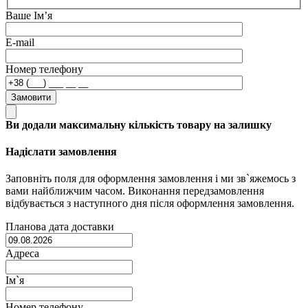
Ваше Ім’я
E-mail
Номер телефону
Замовити
Ви додали максимальну кількість товару на залишку
Надіслати замовлення
Заповніть поля для оформлення замовлення і ми зв`яжемось з
вами найближчим часом. Виконання передзамовлення
відбувається з наступного дня після оформлення замовлення.
Планова дата доставки
Адреса
Ім`я
Номер телефону