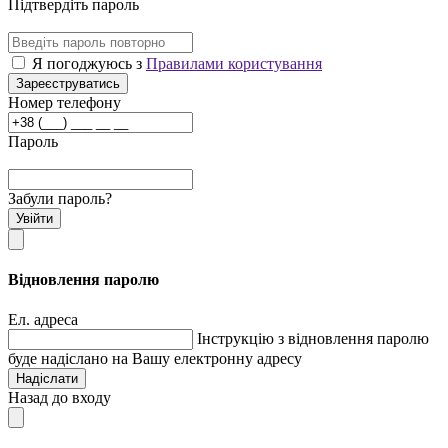
Підтвердіть пароль
Я погоджуюсь з
Правилами користування
Зареєструватись
Номер телефону
Пароль
Забули пароль?
Увійти
Відновлення паролю
Ел. адреса
Інструкцію з відновлення паролю
буде надіслано на Вашу електронну адресу
Надіслати
Назад до входу