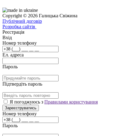
Copyright © 2026 Галицька Свіжина
Публічний договір
Розробка сайтів
Реєстрація
Вхід
Номер телефону
Ел. адреса
Пароль
Підтвердіть пароль
Я погоджуюсь з
Правилами користування
Зареєструватись
Номер телефону
Пароль