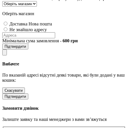
Оберіть магазин
Доставка Нова пошта
Не знайшло адресу
Мінімальна сума замовлення -
600
грн
Підтвердити
Вибачте
По вказаній адресі відсутні деякі товари, які були додані у ваш
кошик:
Скасувати
Підтвердити
Замовити дзвінок
Залиште заявку та наші менеджери з вами зв’яжуться