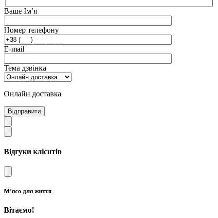
Ваше Ім’я
Номер телефону
E-mail
Тема дзвінка
Онлайн доставка
Відправити
Відгуки клієнтів
М’ясо для життя
Вітаємо!