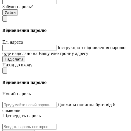
Забули пароль?
Увійти
Відновлення паролю
Ел. адреса
Інструкцію з відновлення паролю
буде надіслано на Вашу електронну адресу
Надіслати
Назад до входу
Відновлення паролю
Новий пароль
Довжина повинна бути від 6
символів
Підтвердіть пароль