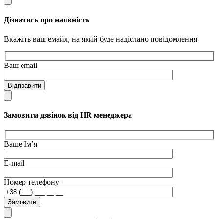
Дізнатись про наявність
Вкажіть ваш емайл, на який буде надіслано повідомлення
Ваш email
Відправити
Замовити дзвінок від HR менеджера
Ваше Ім’я
E-mail
Номер телефону
Замовити