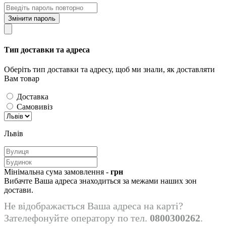
Змінити пароль
Тип доставки та адреса
Оберіть тип доставки та адресу, щоб ми знали, як доставляти
Вам товар
Доставка
Самовивіз
Львів
Мінімальна сума замовлення -
грн
Вибачте Ваша адреса знаходиться за межами наших зон
достави.
Не відображається Ваша адреса на карті?
Зателефонуйте оператору по тел.
0800300262
.