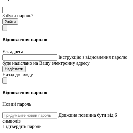
Забули пароль?
Увійти
Відновлення паролю
Ел. адреса
Інструкцію з відновлення паролю
буде надіслано на Вашу електронну адресу
Надіслати
Назад до входу
Відновлення паролю
Новий пароль
Довжина повинна бути від 6
символів
Підтвердіть пароль