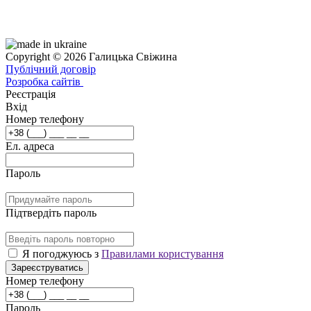
Copyright © 2026 Галицька Свіжина
Публічний договір
Розробка сайтів
Реєстрація
Вхід
Номер телефону
Ел. адреса
Пароль
Підтвердіть пароль
Я погоджуюсь з
Правилами користування
Зареєструватись
Номер телефону
Пароль