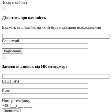
Вхід в кабінет
Дізнатись про наявність
Вкажіть ваш емайл, на який буде надіслано повідомлення
Ваш email
Відправити
Замовити дзвінок від HR менеджера
Ваше Ім’я
E-mail
Номер телефону
Замовити