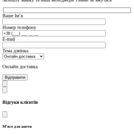
Ваше Ім’я
Номер телефону
E-mail
Тема дзвінка
Онлайн доставка
Відправити
Відгуки клієнтів
М’ясо для життя