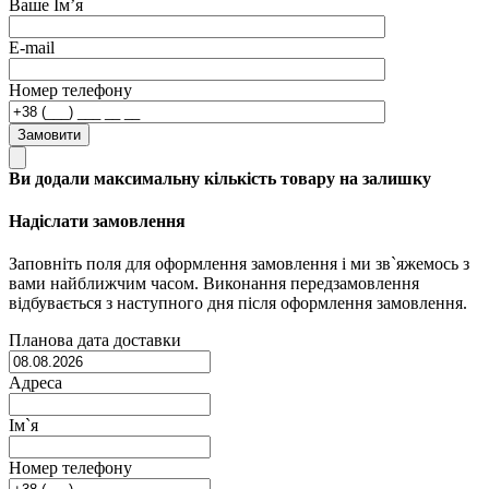
Ваше Ім’я
E-mail
Номер телефону
Замовити
Ви додали максимальну кількість товару на залишку
Надіслати замовлення
Заповніть поля для оформлення замовлення і ми зв`яжемось з
вами найближчим часом. Виконання передзамовлення
відбувається з наступного дня після оформлення замовлення.
Планова дата доставки
Адреса
Ім`я
Номер телефону