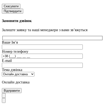
Скасувати
Підтвердити
Замовити дзвінок
Залиште заявку та наші менеджери з вами зв’яжуться
Ваше Ім’я
Номер телефону
E-mail
Тема дзвінка
Онлайн доставка
Відправити