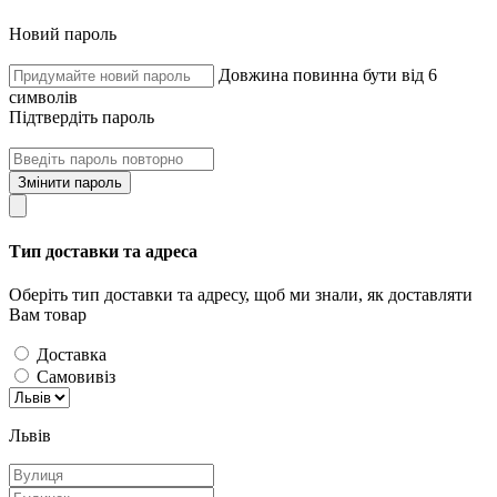
Новий пароль
Довжина повинна бути від 6
символів
Підтвердіть пароль
Змінити пароль
Тип доставки та адреса
Оберіть тип доставки та адресу, щоб ми знали, як доставляти
Вам товар
Доставка
Самовивіз
Львів