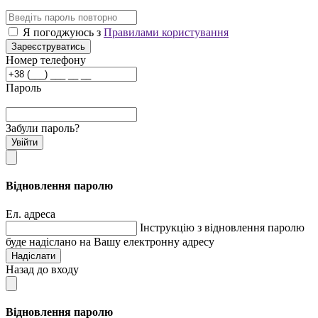
Я погоджуюсь з
Правилами користування
Зареєструватись
Номер телефону
Пароль
Забули пароль?
Увійти
Відновлення паролю
Ел. адреса
Інструкцію з відновлення паролю
буде надіслано на Вашу електронну адресу
Надіслати
Назад до входу
Відновлення паролю