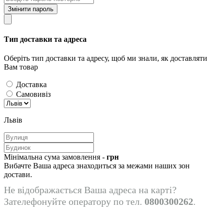
Змінити пароль
Тип доставки та адреса
Оберіть тип доставки та адресу, щоб ми знали, як доставляти
Вам товар
Доставка
Самовивіз
Львів
Мінімальна сума замовлення -
грн
Вибачте Ваша адреса знаходиться за межами наших зон
достави.
Не відображається Ваша адреса на карті?
Зателефонуйте оператору по тел.
0800300262
.