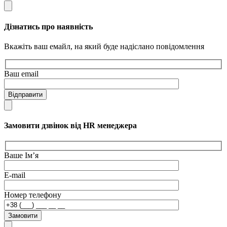
Дізнатись про наявність
Вкажіть ваш емайл, на який буде надіслано повідомлення
Ваш email
Відправити
Замовити дзвінок від HR менеджера
Ваше Ім’я
E-mail
Номер телефону
Замовити