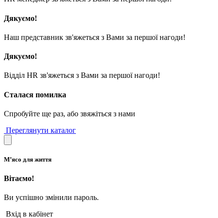
Дякуємо!
Наш представник зв'яжеться з Вами за першої нагоди!
Дякуємо!
Відділ HR зв'яжеться з Вами за першої нагоди!
Сталася помилка
Спробуйте ще раз, або звяжіться з нами
Переглянути каталог
М’ясо для життя
Вітаємо!
Ви успішно змінили пароль.
Вхід в кабінет