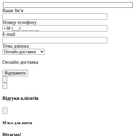
Ваше Ім’я
Номер телефону
E-mail
Тема дзвінка
Онлайн доставка
Відправити
Відгуки клієнтів
М’ясо для життя
Вітаємо!