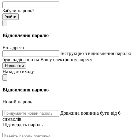
Забули пароль?
Увійти
Відновлення паролю
Ел. адреса
Інструкцію з відновлення паролю
буде надіслано на Вашу електронну адресу
Надіслати
Назад до входу
Відновлення паролю
Новий пароль
Довжина повинна бути від 6
символів
Підтвердіть пароль