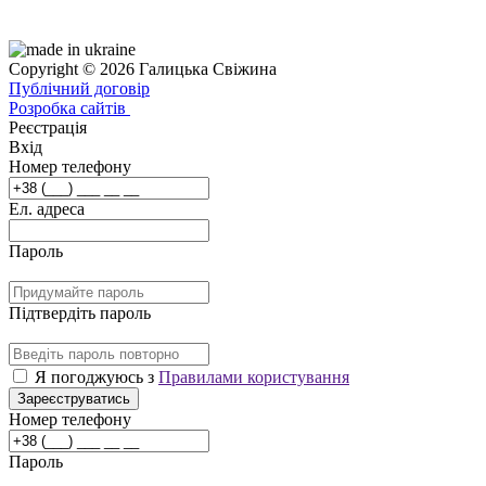
Copyright © 2026 Галицька Свіжина
Публічний договір
Розробка сайтів
Реєстрація
Вхід
Номер телефону
Ел. адреса
Пароль
Підтвердіть пароль
Я погоджуюсь з
Правилами користування
Зареєструватись
Номер телефону
Пароль