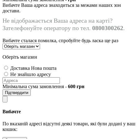
Вибачте Ваша адреса знаходиться за межами наших зон
достави.
Не відображається Ваша адреса на карті?
Зателефонуйте оператору по тел.
0800300262
.
Вибачте сталася помилка, спробуйте будь ласка ще раз
Оберіть магазин
Доставка Нова пошта
Не знайшло адресу
Мінімальна сума замовлення -
600
грн
Підтвердити
Вибачте
По вказаній адресі відсутні деякі товари, які були додані у ваш
кошик: