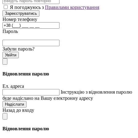
Я погоджуюсь з
Правилами користування
Зареєструватись
Номер телефону
Пароль
Забули пароль?
Увійти
Відновлення паролю
Ел. адреса
Інструкцію з відновлення паролю
буде надіслано на Вашу електронну адресу
Надіслати
Назад до входу
Відновлення паролю