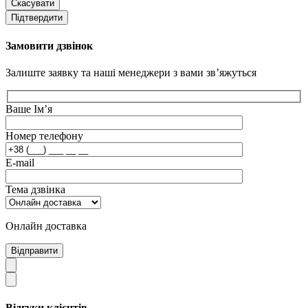
Скасувати
Підтвердити
Замовити дзвінок
Залиште заявку та наші менеджери з вами зв’яжуться
Ваше Ім’я
Номер телефону
E-mail
Тема дзвінка
Онлайн доставка
Відправити
Відгуки клієнтів