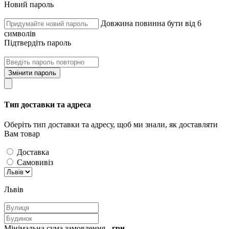
Новий пароль
Довжина повинна бути від 6
символів
Підтвердіть пароль
Змінити пароль
Тип доставки та адреса
Оберіть тип доставки та адресу, щоб ми знали, як доставляти
Вам товар
Доставка
Самовивіз
Львів
Мінімальна сума замовлення -
грн