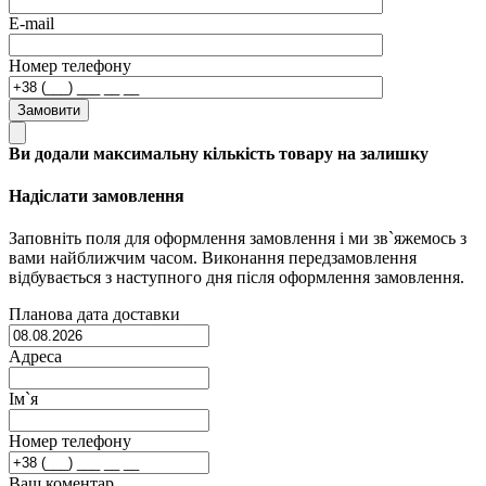
E-mail
Номер телефону
Замовити
Ви додали максимальну кількість товару на залишку
Надіслати замовлення
Заповніть поля для оформлення замовлення і ми зв`яжемось з
вами найближчим часом. Виконання передзамовлення
відбувається з наступного дня після оформлення замовлення.
Планова дата доставки
Адреса
Ім`я
Номер телефону
Ваш коментар