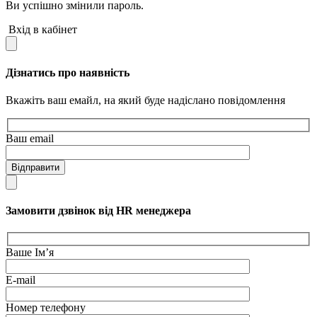
Ви успішно змінили пароль.
Вхід в кабінет
Дізнатись про наявність
Вкажіть ваш емайл, на який буде надіслано повідомлення
Ваш email
Відправити
Замовити дзвінок від HR менеджера
Ваше Ім’я
E-mail
Номер телефону