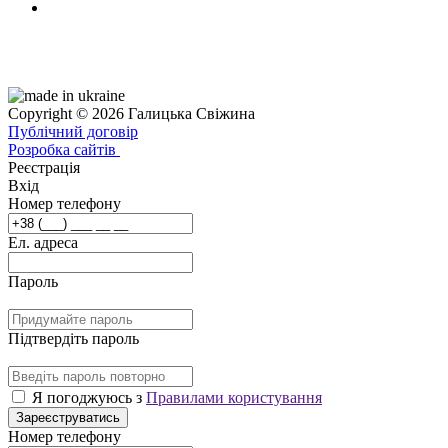
Copyright © 2026 Галицька Свіжина
Публічний договір
Розробка сайтів
Реєстрація
Вхід
Номер телефону
Ел. адреса
Пароль
Підтвердіть пароль
Я погоджуюсь з
Правилами користування
Зареєструватись
Номер телефону