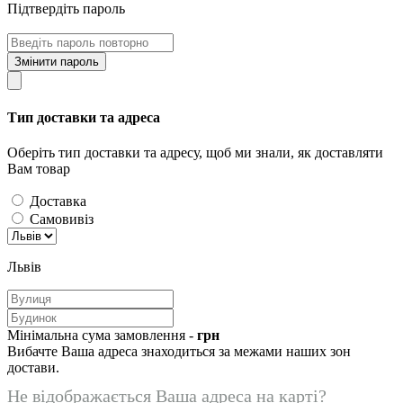
Підтвердіть пароль
Змінити пароль
Тип доставки та адреса
Оберіть тип доставки та адресу, щоб ми знали, як доставляти
Вам товар
Доставка
Самовивіз
Львів
Мінімальна сума замовлення -
грн
Вибачте Ваша адреса знаходиться за межами наших зон
достави.
Не відображається Ваша адреса на карті?