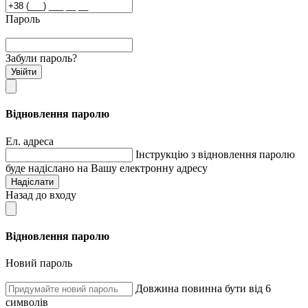
Пароль
Забули пароль?
Увійти
Відновлення паролю
Ел. адреса
Інструкцію з відновлення паролю
буде надіслано на Вашу електронну адресу
Надіслати
Назад до входу
Відновлення паролю
Новий пароль
Довжина повинна бути від 6
символів