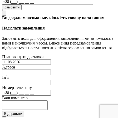
Замовити
Ви додали максимальну кількість товару на залишку
Надіслати замовлення
Заповніть поля для оформлення замовлення і ми зв`яжемось з
вами найближчим часом. Виконання передзамовлення
відбувається з наступного дня після оформлення замовлення.
Планова дата доставки
Адреса
Ім`я
Номер телефону
Ваш коментар
Відправити