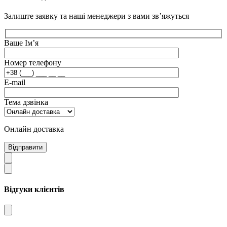
Залиште заявку та наші менеджери з вами зв’яжуться
Ваше Ім’я
Номер телефону
E-mail
Тема дзвінка
Онлайн доставка
Відправити
Відгуки клієнтів