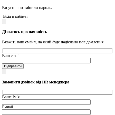
Ви успішно змінили пароль.
Вхід в кабінет
Дізнатись про наявність
Вкажіть ваш емайл, на який буде надіслано повідомлення
Ваш email
Відправити
Замовити дзвінок від HR менеджера
Ваше Ім’я
E-mail