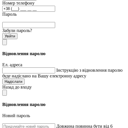
Номер телефону
Пароль
Забули пароль?
Увійти
Відновлення паролю
Ел. адреса
Інструкцію з відновлення паролю
буде надіслано на Вашу електронну адресу
Надіслати
Назад до входу
Відновлення паролю
Новий пароль
Довжина повинна бути від 6