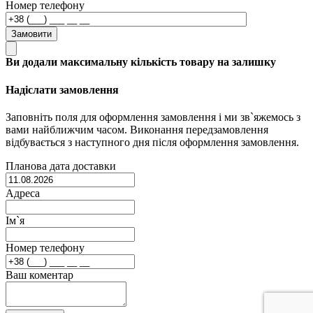
Номер телефону
Замовити
Ви додали максимальну кількість товару на залишку
Надіслати замовлення
Заповніть поля для оформлення замовлення і ми зв`яжемось з
вами найближчим часом. Виконання передзамовлення
відбувається з наступного дня після оформлення замовлення.
Планова дата доставки
Адреса
Ім`я
Номер телефону
Ваш коментар