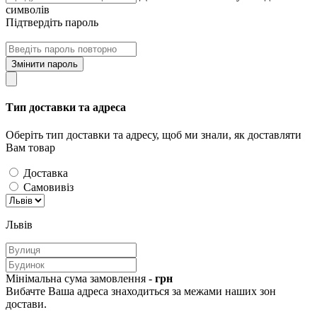
символів
Підтвердіть пароль
Змінити пароль
Тип доставки та адреса
Оберіть тип доставки та адресу, щоб ми знали, як доставляти
Вам товар
Доставка
Самовивіз
Львів
Мінімальна сума замовлення -
грн
Вибачте Ваша адреса знаходиться за межами наших зон
достави.