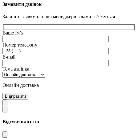
Замовити дзвінок
Залиште заявку та наші менеджери з вами зв’яжуться
Ваше Ім’я
Номер телефону
E-mail
Тема дзвінка
Онлайн доставка
Відправити
Відгуки клієнтів